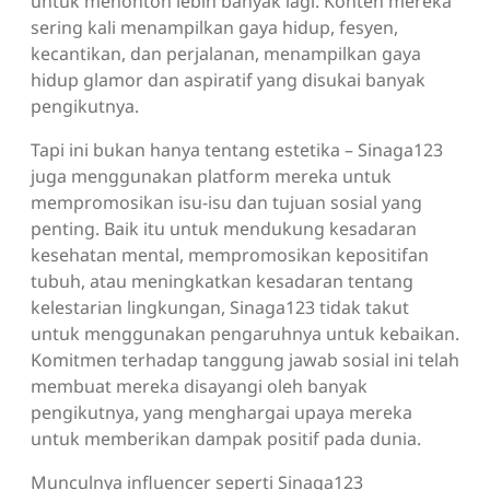
untuk menonton lebih banyak lagi. Konten mereka
sering kali menampilkan gaya hidup, fesyen,
kecantikan, dan perjalanan, menampilkan gaya
hidup glamor dan aspiratif yang disukai banyak
pengikutnya.
Tapi ini bukan hanya tentang estetika – Sinaga123
juga menggunakan platform mereka untuk
mempromosikan isu-isu dan tujuan sosial yang
penting. Baik itu untuk mendukung kesadaran
kesehatan mental, mempromosikan kepositifan
tubuh, atau meningkatkan kesadaran tentang
kelestarian lingkungan, Sinaga123 tidak takut
untuk menggunakan pengaruhnya untuk kebaikan.
Komitmen terhadap tanggung jawab sosial ini telah
membuat mereka disayangi oleh banyak
pengikutnya, yang menghargai upaya mereka
untuk memberikan dampak positif pada dunia.
Munculnya influencer seperti Sinaga123