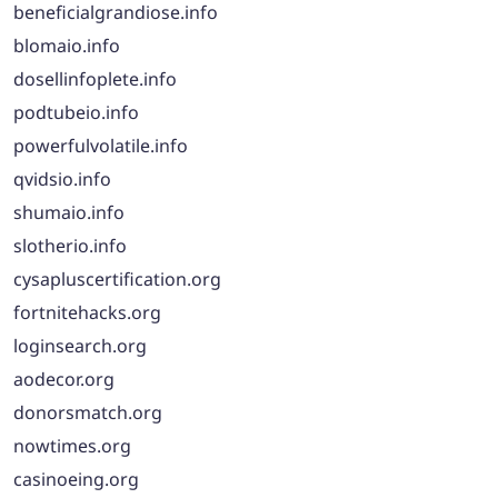
beneficialgrandiose.info
blomaio.info
dosellinfoplete.info
podtubeio.info
powerfulvolatile.info
qvidsio.info
shumaio.info
slotherio.info
cysapluscertification.org
fortnitehacks.org
loginsearch.org
aodecor.org
donorsmatch.org
nowtimes.org
casinoeing.org