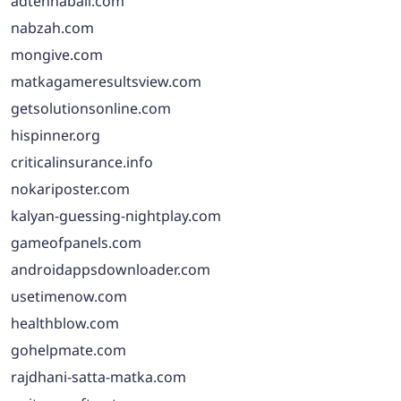
adtennaball.com
nabzah.com
mongive.com
matkagameresultsview.com
getsolutionsonline.com
hispinner.org
criticalinsurance.info
nokariposter.com
kalyan-guessing-nightplay.com
gameofpanels.com
androidappsdownloader.com
usetimenow.com
healthblow.com
gohelpmate.com
rajdhani-satta-matka.com