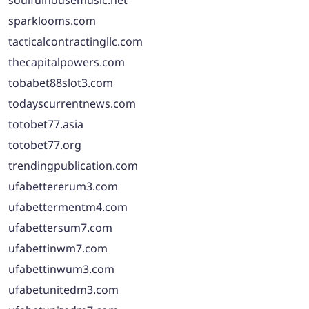
soulfulhousemusic.net
sparklooms.com
tacticalcontractingllc.com
thecapitalpowers.com
tobabet88slot3.com
todayscurrentnews.com
totobet77.asia
totobet77.org
trendingpublication.com
ufabettererum3.com
ufabettermentm4.com
ufabettersum7.com
ufabettinwm7.com
ufabettinwum3.com
ufabetunitedm3.com