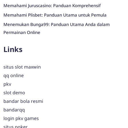
Memahami Juruscasino: Panduan Komprehensif
Memahami Plisbet: Panduan Utama untuk Pemula
Menemukan Bunga99: Panduan Utama Anda dalam
Permainan Online
Links
situs slot maxwin
qq online
pkv
slot demo
bandar bola resmi
bandarqq
login pkv games
situs poker