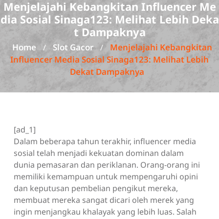
Menjelajahi Kebangkitan Influencer Me
dia Sosial Sinaga123: Melihat Lebih Deka
t Dampaknya
Home
Slot Gacor
Menjelajahi Kebangkitan
/
/
Influencer Media Sosial Sinaga123: Melihat Lebih
Dekat Dampaknya
[ad_1]
Dalam beberapa tahun terakhir, influencer media
sosial telah menjadi kekuatan dominan dalam
dunia pemasaran dan periklanan. Orang-orang ini
memiliki kemampuan untuk mempengaruhi opini
dan keputusan pembelian pengikut mereka,
membuat mereka sangat dicari oleh merek yang
ingin menjangkau khalayak yang lebih luas. Salah