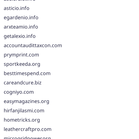
asticio.info
egardenio.info
arxteamio.info
getalexio.info
accountaudittaxcon.com
prymprint.com
sportkeeda.org
besttimespend.com
careandcure.biz
cogniyo.com
easymagazines.org
hirfanjilasmi.com
hometricks.org
leathercraftpro.com
microgridpower.org