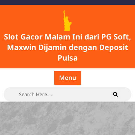
Skip
to
content
Slot Gacor Malam Ini dari PG Soft,
Maxwin Dijamin dengan Deposit
Pulsa
Menu