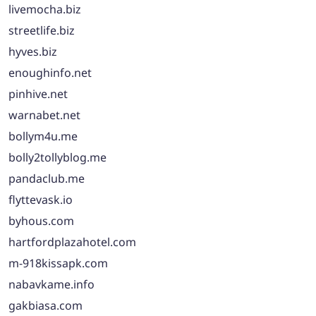
livemocha.biz
streetlife.biz
hyves.biz
enoughinfo.net
pinhive.net
warnabet.net
bollym4u.me
bolly2tollyblog.me
pandaclub.me
flyttevask.io
byhous.com
hartfordplazahotel.com
m-918kissapk.com
nabavkame.info
gakbiasa.com