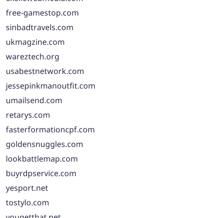
free-gamestop.com
sinbadtravels.com
ukmagzine.com
wareztech.org
usabestnetwork.com
jessepinkmanoutfit.com
umailsend.com
retarys.com
fasterformationcpf.com
goldensnuggles.com
lookbattlemap.com
buyrdpservice.com
yesport.net
tostylo.com
yougetthat.net