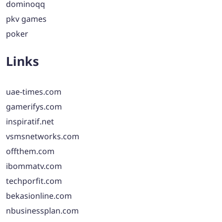
dominoqq
pkv games
poker
Links
uae-times.com
gamerifys.com
inspiratif.net
vsmsnetworks.com
offthem.com
ibommatv.com
techporfit.com
bekasionline.com
nbusinessplan.com