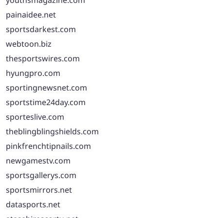
youthsmagazine.com
painaidee.net
sportsdarkest.com
webtoon.biz
thesportswires.com
hyungpro.com
sportingnewsnet.com
sportstime24day.com
sporteslive.com
theblingblingshields.com
pinkfrenchtipnails.com
newgamestv.com
sportsgallerys.com
sportsmirrors.net
datasports.net