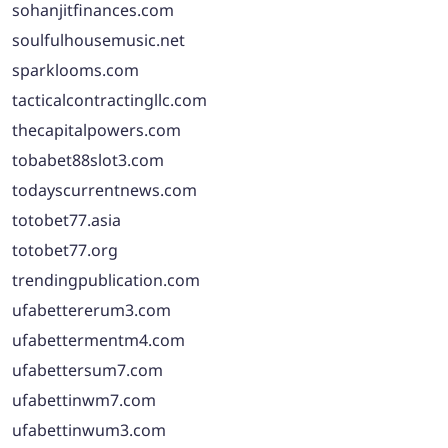
sohanjitfinances.com
soulfulhousemusic.net
sparklooms.com
tacticalcontractingllc.com
thecapitalpowers.com
tobabet88slot3.com
todayscurrentnews.com
totobet77.asia
totobet77.org
trendingpublication.com
ufabettererum3.com
ufabettermentm4.com
ufabettersum7.com
ufabettinwm7.com
ufabettinwum3.com