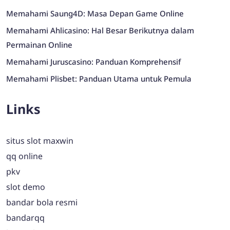
Memahami Saung4D: Masa Depan Game Online
Memahami Ahlicasino: Hal Besar Berikutnya dalam
Permainan Online
Memahami Juruscasino: Panduan Komprehensif
Memahami Plisbet: Panduan Utama untuk Pemula
Links
situs slot maxwin
qq online
pkv
slot demo
bandar bola resmi
bandarqq