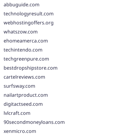
abbuguide.com
technologyresult.com
webhostingoffers.org
whatszow.com
ehomeamerca.com
techintendo.com
techgreenpure.com
bestdropshipstore.com
cartelreviews.com
surfsway.com
nailartproduct.com
digitactseed.com
lvlcraft.com
90secondmoneyloans.com
xenmicro.com