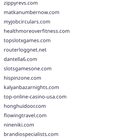
zippyrevs.com
matkanumbernow.com
myjobcirculars.com
healthmoreoverfitness.com
topslotxgames.com
routerloggnet.net
dantella6.com
slotsgamesone.com
hispinzone.com
kalyanbazarnights.com
top-online-casino-usa.com
honghuidoor.com
flowingtravel.com
nineniki.com
brandiospecialists.com