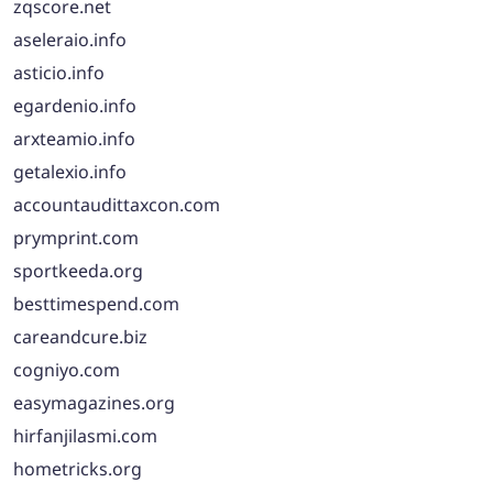
zqscore.net
aseleraio.info
asticio.info
egardenio.info
arxteamio.info
getalexio.info
accountaudittaxcon.com
prymprint.com
sportkeeda.org
besttimespend.com
careandcure.biz
cogniyo.com
easymagazines.org
hirfanjilasmi.com
hometricks.org