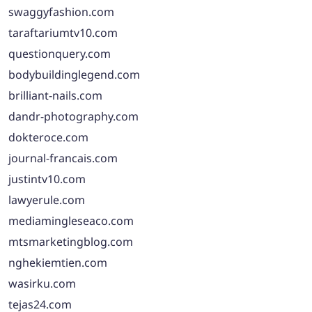
swaggyfashion.com
taraftariumtv10.com
questionquery.com
bodybuildinglegend.com
brilliant-nails.com
dandr-photography.com
dokteroce.com
journal-francais.com
justintv10.com
lawyerule.com
mediamingleseaco.com
mtsmarketingblog.com
nghekiemtien.com
wasirku.com
tejas24.com