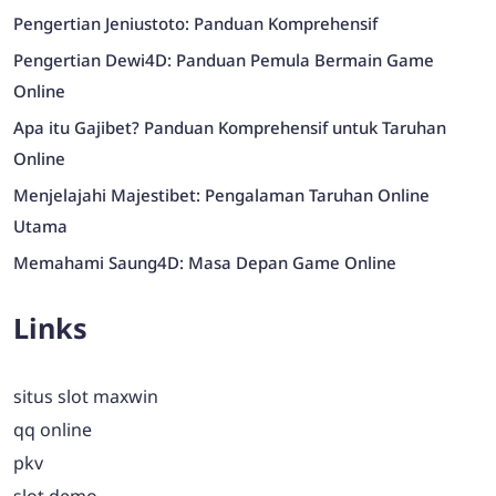
Pengertian Jeniustoto: Panduan Komprehensif
Pengertian Dewi4D: Panduan Pemula Bermain Game
Online
Apa itu Gajibet? Panduan Komprehensif untuk Taruhan
Online
Menjelajahi Majestibet: Pengalaman Taruhan Online
Utama
Memahami Saung4D: Masa Depan Game Online
Links
situs slot maxwin
qq online
pkv