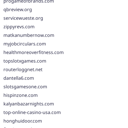
progameofbrands.com
qbreview.org
servicewueste.org
zippyrevs.com
matkanumbernow.com
myjobcirculars.com
healthmoreoverfitness.com
topslotxgames.com
routerloggnet.net
dantella6.com
slotsgamesone.com
hispinzone.com
kalyanbazarnights.com
top-online-casino-usa.com
honghuidoor.com