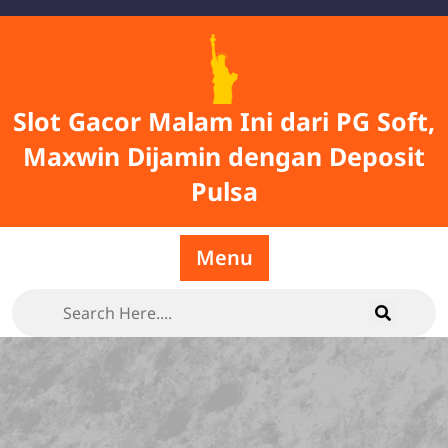
Skip
to
content
Slot Gacor Malam Ini dari PG Soft,
Maxwin Dijamin dengan Deposit
Pulsa
Menu