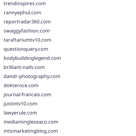
trendinspires.com
rannyephul.com
reportradar360.com
swaggyfashion.com
taraftariumtv10.com
questionquery.com
bodybuildinglegend.com
brilliant-nails.com
dandr-photography.com
dokteroce.com
journal-francais.com
justintv10.com
lawyerule.com
mediamingleseaco.com
mtsmarketingblog.com