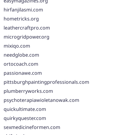
easymagazines.org
hirfanjilasmi.com
hometricks.org
leathercraftpro.com
microgridpower.org
mixiqo.com
needglobe.com
ortocoach.com
passionawe.com
pittsburghpaintingprofessionals.com
plumberryworks.com
psychoterapiawioletanowak.com
quickultimate.com
quirkyquester.com
sexmedicineformen.com