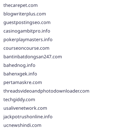
thecarepet.com
blogwriterplus.com
guestpostingseo.com
casinogambitpro.info
pokerplaymasters.info
courseoncourse.com
bantinbatdongsan247.com
bahednog.info
bahenxgek.info
pertamaskre.com
threadsvideoandphotodownloader.com
techgiddy.com
usalivenetwork.com
jackpotrushonline.info
ucnewshindi.com