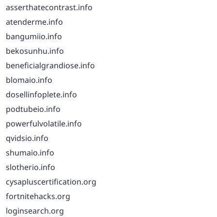
asserthatecontrast.info
atenderme.info
bangumiio.info
bekosunhu.info
beneficialgrandiose.info
blomaio.info
dosellinfoplete.info
podtubeio.info
powerfulvolatile.info
qvidsio.info
shumaio.info
slotherio.info
cysapluscertification.org
fortnitehacks.org
loginsearch.org