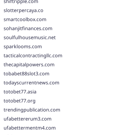
shiftripple.com
slotterpercaya.co
smartcoolbox.com
sohanjitfinances.com
soulfulhousemusic.net
sparklooms.com
tacticalcontractingllc.com
thecapitalpowers.com
tobabet88slot3.com
todayscurrentnews.com
totobet77.asia
totobet77.org
trendingpublication.com
ufabettererum3.com
ufabettermentm4.com