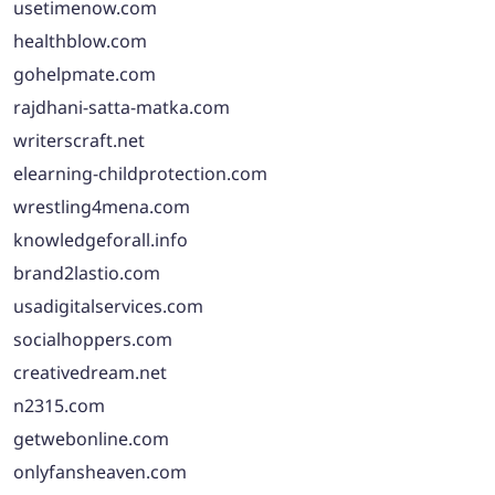
usetimenow.com
healthblow.com
gohelpmate.com
rajdhani-satta-matka.com
writerscraft.net
elearning-childprotection.com
wrestling4mena.com
knowledgeforall.info
brand2lastio.com
usadigitalservices.com
socialhoppers.com
creativedream.net
n2315.com
getwebonline.com
onlyfansheaven.com