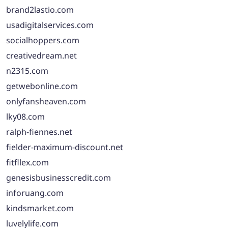
brand2lastio.com
usadigitalservices.com
socialhoppers.com
creativedream.net
n2315.com
getwebonline.com
onlyfansheaven.com
lky08.com
ralph-fiennes.net
fielder-maximum-discount.net
fitfllex.com
genesisbusinesscredit.com
inforuang.com
kindsmarket.com
luvelylife.com