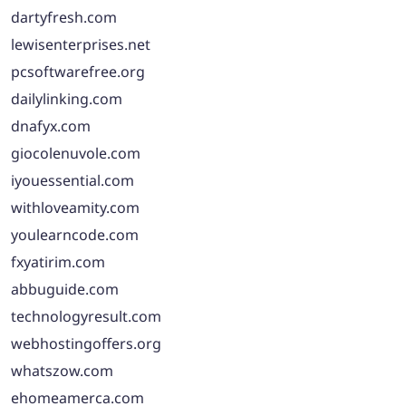
dartyfresh.com
lewisenterprises.net
pcsoftwarefree.org
dailylinking.com
dnafyx.com
giocolenuvole.com
iyouessential.com
withloveamity.com
youlearncode.com
fxyatirim.com
abbuguide.com
technologyresult.com
webhostingoffers.org
whatszow.com
ehomeamerca.com