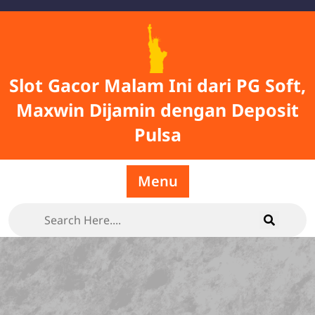
Skip
to
content
Slot Gacor Malam Ini dari PG Soft,
Maxwin Dijamin dengan Deposit
Pulsa
Menu