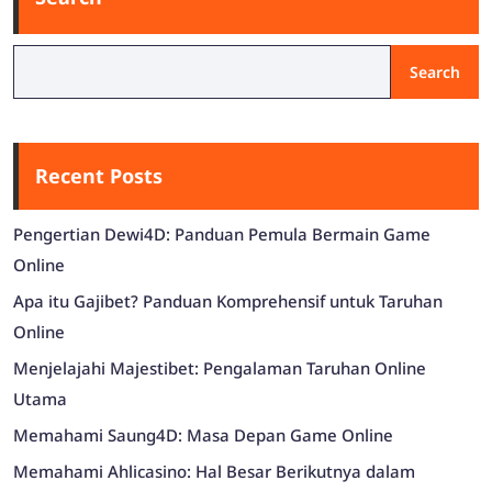
Search
Recent Posts
Pengertian Dewi4D: Panduan Pemula Bermain Game
Online
Apa itu Gajibet? Panduan Komprehensif untuk Taruhan
Online
Menjelajahi Majestibet: Pengalaman Taruhan Online
Utama
Memahami Saung4D: Masa Depan Game Online
Memahami Ahlicasino: Hal Besar Berikutnya dalam