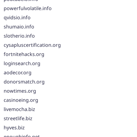
powerfulvolatile.info
qvidsio.info
shumaio.info
slotherio.info
cysapluscertification.org
fortnitehacks.org
loginsearch.org
aodecor.org
donorsmatch.org
nowtimes.org
casinoeing.org
livemocha.biz
streetlife.biz
hyves.biz
enoughinfo.net