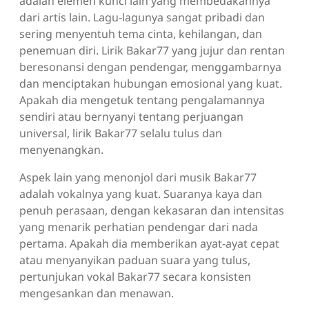
adalah elemen kunci lain yang membedakannya
dari artis lain. Lagu-lagunya sangat pribadi dan
sering menyentuh tema cinta, kehilangan, dan
penemuan diri. Lirik Bakar77 yang jujur ​​dan rentan
beresonansi dengan pendengar, menggambarnya
dan menciptakan hubungan emosional yang kuat.
Apakah dia mengetuk tentang pengalamannya
sendiri atau bernyanyi tentang perjuangan
universal, lirik Bakar77 selalu tulus dan
menyenangkan.
Aspek lain yang menonjol dari musik Bakar77
adalah vokalnya yang kuat. Suaranya kaya dan
penuh perasaan, dengan kekasaran dan intensitas
yang menarik perhatian pendengar dari nada
pertama. Apakah dia memberikan ayat-ayat cepat
atau menyanyikan paduan suara yang tulus,
pertunjukan vokal Bakar77 secara konsisten
mengesankan dan menawan.