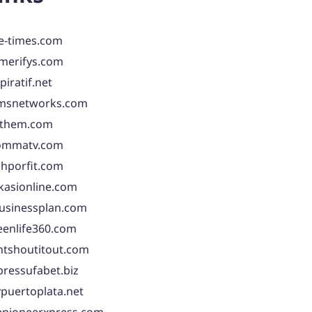
e-times.com
merifys.com
piratif.net
msnetworks.com
fthem.com
ommatv.com
chporfit.com
kasionline.com
usinessplan.com
eenlife360.com
ntshoutitout.com
pressufabet.biz
puertoplata.net