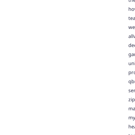
th
ho
te
we
al
de
ga
un
pr
qb
se
zi
ma
my
he