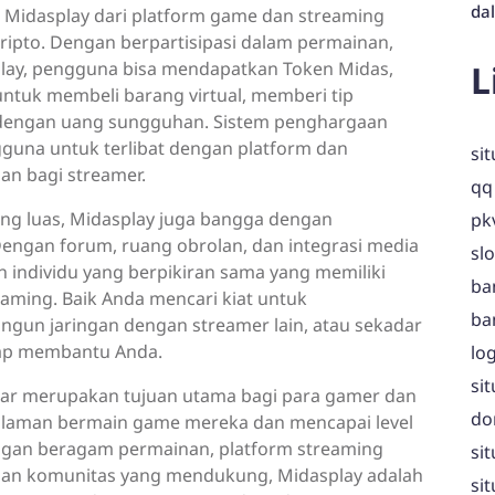
da
 Midasplay dari platform game dan streaming
ripto. Dengan berpartisipasi dalam permainan,
play, pengguna bisa mendapatkan Token Midas,
L
untuk membeli barang virtual, memberi tip
dengan uang sungguhan. Sistem penghargaan
gguna untuk terlibat dengan platform dan
si
n bagi streamer.
qq
ng luas, Midasplay juga bangga dengan
pk
engan forum, ruang obrolan, dan integrasi media
sl
 individu yang berpikiran sama yang memiliki
ba
aming. Baik Anda mencari kiat untuk
ba
un jaringan dengan streamer lain, atau sekadar
iap membantu Anda.
lo
si
nar merupakan tujuan utama bagi para gamer dan
do
alaman bermain game mereka dan mencapai level
ngan beragam permainan, platform streaming
sit
 dan komunitas yang mendukung, Midasplay adalah
si