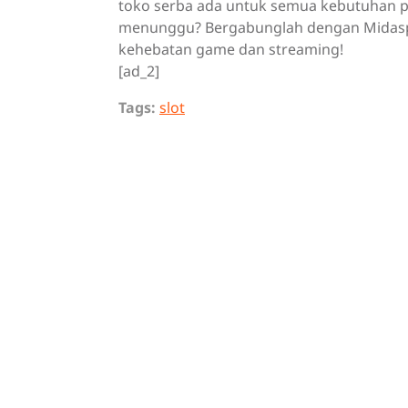
toko serba ada untuk semua kebutuhan p
menunggu? Bergabunglah dengan Midaspla
kehebatan game dan streaming!
[ad_2]
Tags:
slot