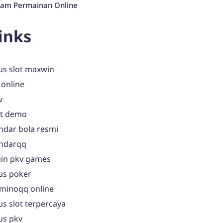
lam Permainan Online
inks
tus slot maxwin
 online
v
ot demo
ndar bola resmi
ndarqq
gin pkv games
tus poker
minoqq online
us slot terpercaya
tus pkv