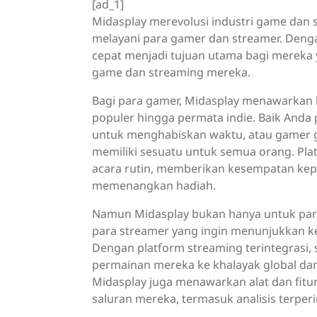
[ad_1]
Midasplay merevolusi industri game dan 
melayani para gamer dan streamer. Deng
cepat menjadi tujuan utama bagi mereka
game dan streaming mereka.
Bagi para gamer, Midasplay menawarkan b
populer hingga permata indie. Baik Anda
untuk menghabiskan waktu, atau gamer g
memiliki sesuatu untuk semua orang. Pl
acara rutin, memberikan kesempatan kep
memenangkan hadiah.
Namun Midasplay bukan hanya untuk par
para streamer yang ingin menunjukkan 
Dengan platform streaming terintegrasi
permainan mereka ke khalayak global dan
Midasplay juga menawarkan alat dan fi
saluran mereka, termasuk analisis terperi