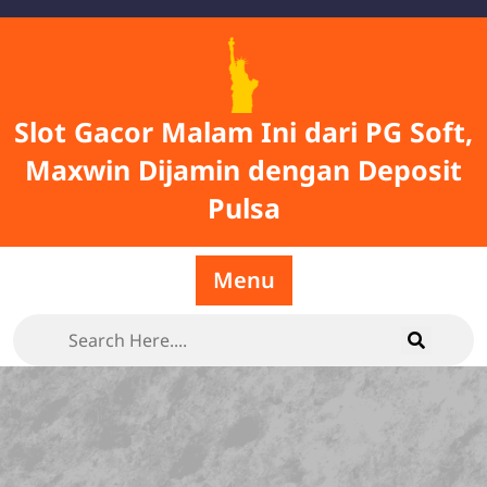
Skip
to
content
Slot Gacor Malam Ini dari PG Soft,
Maxwin Dijamin dengan Deposit
Pulsa
Menu