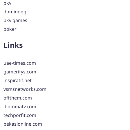
pkv
dominoqq
pkv games
poker
Links
uae-times.com
gamerifys.com
inspiratif.net
vsmsnetworks.com
offthem.com
ibommatv.com
techporfit.com
bekasionline.com