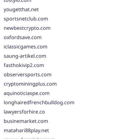
tostylo.com
yougetthat.net
sportsnetclub.com
newbestcrypto.com
oxfordsave.com
iclassicgames.com
saung-artikel.com
fasthokivip2.com
observersports.com
cryptominingplus.com
aquinoticiaspe.com
longhairedfrenchbulldog.com
lawyersforhire.co
businemarket.com
matahari88play.net