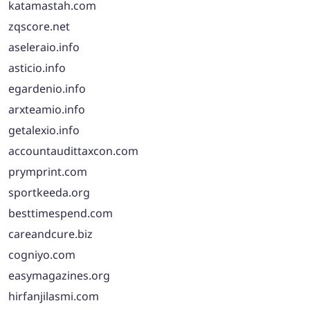
katamastah.com
zqscore.net
aseleraio.info
asticio.info
egardenio.info
arxteamio.info
getalexio.info
accountaudittaxcon.com
prymprint.com
sportkeeda.org
besttimespend.com
careandcure.biz
cogniyo.com
easymagazines.org
hirfanjilasmi.com