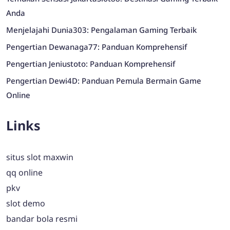
Anda
Menjelajahi Dunia303: Pengalaman Gaming Terbaik
Pengertian Dewanaga77: Panduan Komprehensif
Pengertian Jeniustoto: Panduan Komprehensif
Pengertian Dewi4D: Panduan Pemula Bermain Game
Online
Links
situs slot maxwin
qq online
pkv
slot demo
bandar bola resmi