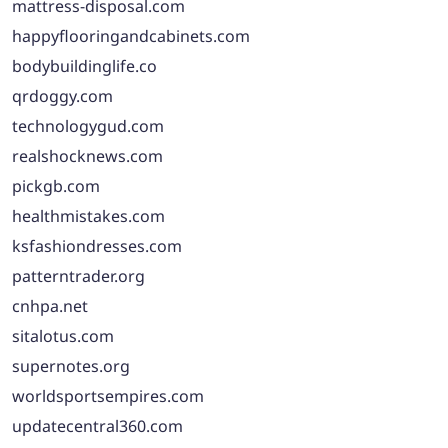
mattress-disposal.com
happyflooringandcabinets.com
bodybuildinglife.co
qrdoggy.com
technologygud.com
realshocknews.com
pickgb.com
healthmistakes.com
ksfashiondresses.com
patterntrader.org
cnhpa.net
sitalotus.com
supernotes.org
worldsportsempires.com
updatecentral360.com