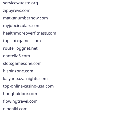
servicewueste.org
zippyrevs.com
matkanumbernow.com
myjobcirculars.com
healthmoreoverfitness.com
topslotxgames.com
routerloggnet.net
dantella6.com
slotsgamesone.com
hispinzone.com
kalyanbazarnights.com
top-online-casino-usa.com
honghuidoor.com
flowingtravel.com
nineniki.com