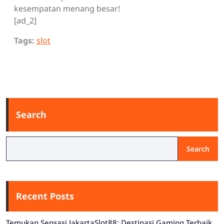
kesempatan menang besar!
[ad_2]
Tags:
slot
Search
Search
Recent Posts
Temukan Sensasi JakartaSlot88: Destinasi Gaming Terbaik