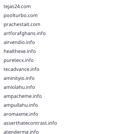
tejas24.com
poolturbo.com
prachestait.com
artforafghans.info
airvendio.info
healthexe.info
puretecx.info
tecadvance.info
aminityio.info
amiolahu.info
ampacheme.info
ampullahu.info
aromaxme.info
asserthatecontrast.info
atenderme.info