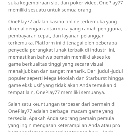
suka kegembiraan slot dan poker video, OnePlay77
memiliki sesuatu untuk semua orang.
OnePlay77 adalah kasino online terkemuka yang
dikenal dengan antarmuka yang ramah pengguna,
pembayaran cepat, dan layanan pelanggan
terkemuka. Platform ini ditenagai oleh beberapa
penyedia perangkat lunak terbaik di industri ini,
memastikan bahwa pemain memiliki akses ke
game berkualitas tinggi yang secara visual
menakjubkan dan sangat menarik. Dari judul -judul
populer seperti Mega Moolah dan Starburst hingga
game eksklusif yang tidak akan Anda temukan di
tempat lain, OnePlay77 memiliki semuanya.
Salah satu keuntungan terbesar dari bermain di
OnePlay77 adalah berbagai macam game yang
tersedia. Apakah Anda seorang pemain pemula
yang ingin mengasah keterampilan Anda atau pro