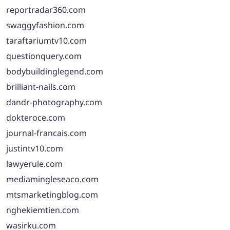
reportradar360.com
swaggyfashion.com
taraftariumtv10.com
questionquery.com
bodybuildinglegend.com
brilliant-nails.com
dandr-photography.com
dokteroce.com
journal-francais.com
justintv10.com
lawyerule.com
mediamingleseaco.com
mtsmarketingblog.com
nghekiemtien.com
wasirku.com