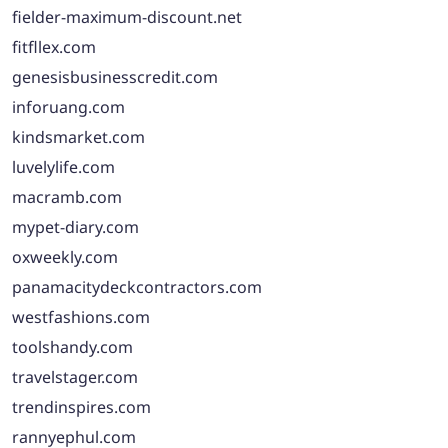
fielder-maximum-discount.net
fitfllex.com
genesisbusinesscredit.com
inforuang.com
kindsmarket.com
luvelylife.com
macramb.com
mypet-diary.com
oxweekly.com
panamacitydeckcontractors.com
westfashions.com
toolshandy.com
travelstager.com
trendinspires.com
rannyephul.com