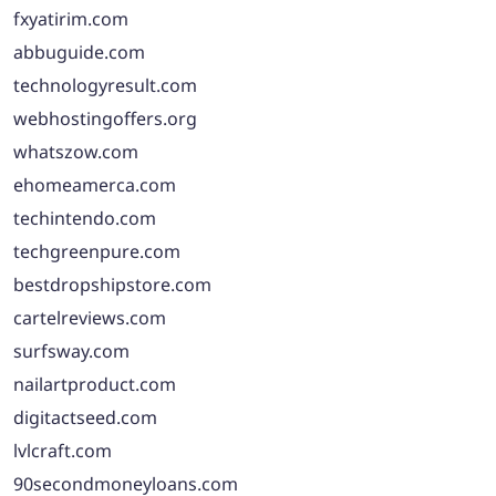
fxyatirim.com
abbuguide.com
technologyresult.com
webhostingoffers.org
whatszow.com
ehomeamerca.com
techintendo.com
techgreenpure.com
bestdropshipstore.com
cartelreviews.com
surfsway.com
nailartproduct.com
digitactseed.com
lvlcraft.com
90secondmoneyloans.com