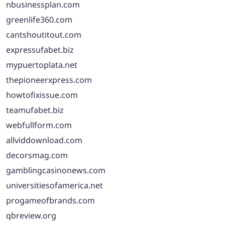
nbusinessplan.com
greenlife360.com
cantshoutitout.com
expressufabet.biz
mypuertoplata.net
thepioneerxpress.com
howtofixissue.com
teamufabet.biz
webfullform.com
allviddownload.com
decorsmag.com
gamblingcasinonews.com
universitiesofamerica.net
progameofbrands.com
qbreview.org