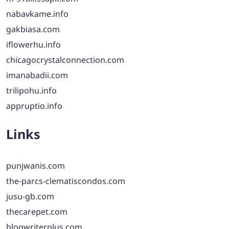
nabavkame.info
gakbiasa.com
iflowerhu.info
chicagocrystalconnection.com
imanabadii.com
trilipohu.info
appruptio.info
Links
punjwanis.com
the-parcs-clematiscondos.com
jusu-gb.com
thecarepet.com
blogwriterplus.com