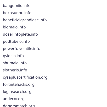
bangumiio.info
bekosunhu.info
beneficialgrandiose.info
blomaio.info
dosellinfoplete.info
podtubeio.info
powerfulvolatile.info
qvidsio.info
shumaio.info
slotherio.info
cysapluscertification.org
fortnitehacks.org
loginsearch.org
aodecor.org
donorsmatch.org