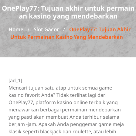
OnePlay77: Tujuan akhir untuk permain
an kasino yang mendebarkan
Home
Slot Gacor
OnePlay77: Tujuan Akhir
/
/
Untuk Permainan Kasino Yang Mendebarkan
[ad_1]
Mencari tujuan satu atap untuk semua game
kasino favorit Anda? Tidak terlihat lagi dari
OnePlay77, platform kasino online terbaik yang
menawarkan berbagai permainan mendebarkan
yang pasti akan membuat Anda terhibur selama
berjam -jam. Apakah Anda penggemar game meja
klasik seperti blackjack dan roulette, atau lebih