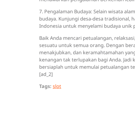
7. Pengalaman Budaya: Selain wisata alam
budaya. Kunjungi desa-desa tradisional, had
Indonesia untuk menyelami budaya unik pu
Baik Anda mencari petualangan, relaksasi
sesuatu untuk semua orang. Dengan bera
menakjubkan, dan keramahtamahan yang h
kenangan tak terlupakan bagi Anda. Jadi 
bersiaplah untuk memulai petualangan ter
[ad_2]
Tags:
slot