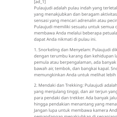
[ad_1]
Pulaujudi adalah pulau indah yang terle
yang menakjubkan dan beragam aktivitas
sensasi yang mencari adrenalin atau peci
Pulaujudi memiliki sesuatu untuk semua 
membawa Anda melalui beberapa petualan
dapat Anda nikmati di pulau ini.
1. Snorkeling dan Menyelam: Pulaujudi dik
dengan terumbu karang dan kehidupan la
pemula atau berpengalaman, ada banyak l
bawah air, tembok, dan bangkai kapal. Sn
memungkinkan Anda untuk melihat lebih 
2. Mendaki dan Trekking: Pulaujudi adal
yang menjulang tinggi, dan air terjun ya
para pendaki dan trekker. Ada banyak jalur 
hingga pendakian menantang yang mena
Jangan lupa untuk membawa kamera Anda
pemandangan menakjubkan di sepanjang 