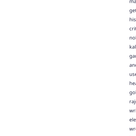
ma
ge
hi
cri
no
ka
ga
an
us
he
go
ra
wr
el
wr