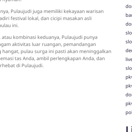
do
nya, Pulaujudi juga memiliki kekayaan warisan
ba
iri festival lokal, dan cicipi masakan asli
do
lau ini.
slo
, atau kombinasi keduanya, Pulaujudi punya
sl
gam aktivitas luar ruangan, pemandangan
de
angat, pulau surga ini pasti akan meninggalkan
kemasi tas Anda, ambil perlengkapan Anda, dan
liv
hebat di Pulaujudi.
sl
pk
pk
do
pk
po
L