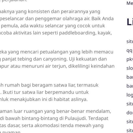
Me
baknya yang konsisten dan perairannya yang
 peselancar dan penggemar olahraga air. Baik Anda
L
 pemula, ada waktu selancar yang cocok untuk
oba aktivitas lain seperti paddleboarding, kayak,
si
qq
reka yang mencari petualangan yang lebih memacu
 panjat tebing dan canyoning. Uji kekuatan dan
pk
ur atau menuruni air terjun, dikelilingi keindahan
sl
ba
ah rumah bagi beragam satwa liar, termasuk
ba
. Ikuti tur satwa liar berpemandu untuk
lo
luk menakjubkan ini di habitat aslinya.
si
laman luar ruangan yang benar-benar mendalam,
do
 bawah bintang-bintang di Pulaujudi. Terdapat
sit
tas dasar, serta akomodasi tenda mewah yang
si
h nyaman.