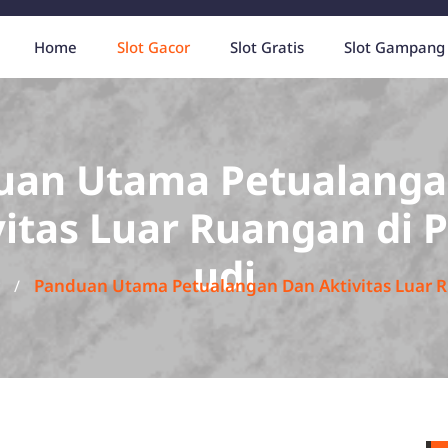
Home
Slot Gacor
Slot Gratis
Slot Gampang
uan Utama Petualanga
vitas Luar Ruangan di P
udi
Panduan Utama Petualangan Dan Aktivitas Luar R
/