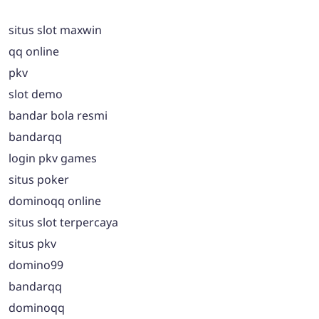
situs slot maxwin
qq online
pkv
slot demo
bandar bola resmi
bandarqq
login pkv games
situs poker
dominoqq online
situs slot terpercaya
situs pkv
domino99
bandarqq
dominoqq