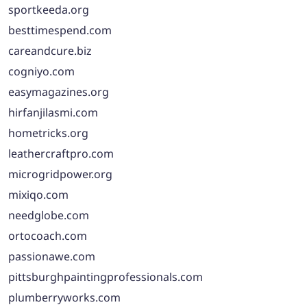
sportkeeda.org
besttimespend.com
careandcure.biz
cogniyo.com
easymagazines.org
hirfanjilasmi.com
hometricks.org
leathercraftpro.com
microgridpower.org
mixiqo.com
needglobe.com
ortocoach.com
passionawe.com
pittsburghpaintingprofessionals.com
plumberryworks.com