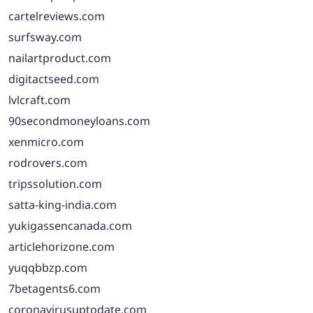
cartelreviews.com
surfsway.com
nailartproduct.com
digitactseed.com
lvlcraft.com
90secondmoneyloans.com
xenmicro.com
rodrovers.com
tripssolution.com
satta-king-india.com
yukigassencanada.com
articlehorizone.com
yuqqbbzp.com
7betagents6.com
coronavirusuptodate.com