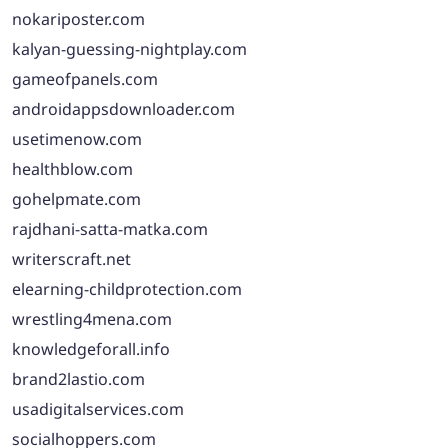
nokariposter.com
kalyan-guessing-nightplay.com
gameofpanels.com
androidappsdownloader.com
usetimenow.com
healthblow.com
gohelpmate.com
rajdhani-satta-matka.com
writerscraft.net
elearning-childprotection.com
wrestling4mena.com
knowledgeforall.info
brand2lastio.com
usadigitalservices.com
socialhoppers.com