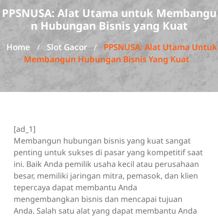
PPSNUSA: Alat Utama untuk Membangu
n Hubungan Bisnis yang Kuat
Home
Slot Gacor
PPSNUSA: Alat Utama Untuk
/
/
Membangun Hubungan Bisnis Yang Kuat
[ad_1]
Membangun hubungan bisnis yang kuat sangat
penting untuk sukses di pasar yang kompetitif saat
ini. Baik Anda pemilik usaha kecil atau perusahaan
besar, memiliki jaringan mitra, pemasok, dan klien
tepercaya dapat membantu Anda
mengembangkan bisnis dan mencapai tujuan
Anda. Salah satu alat yang dapat membantu Anda