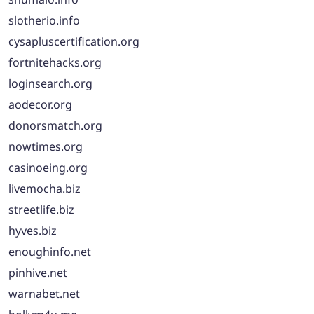
slotherio.info
cysapluscertification.org
fortnitehacks.org
loginsearch.org
aodecor.org
donorsmatch.org
nowtimes.org
casinoeing.org
livemocha.biz
streetlife.biz
hyves.biz
enoughinfo.net
pinhive.net
warnabet.net