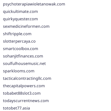
psychoterapiawioletanowak.com
quickultimate.com
quirkyquester.com
sexmedicineformen.com
shiftripple.com
slotterpercaya.co
smartcoolbox.com
sohanjitfinances.com
soulfulhousemusic.net
sparklooms.com
tacticalcontractingllc.com
thecapitalpowers.com
tobabet88slot3.com
todayscurrentnews.com
totobet77.asia