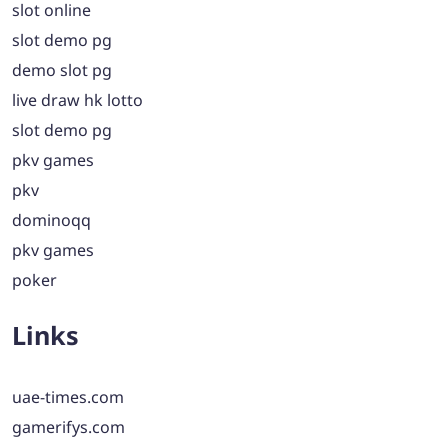
slot online
slot demo pg
demo slot pg
live draw hk lotto
slot demo pg
pkv games
pkv
dominoqq
pkv games
poker
Links
uae-times.com
gamerifys.com