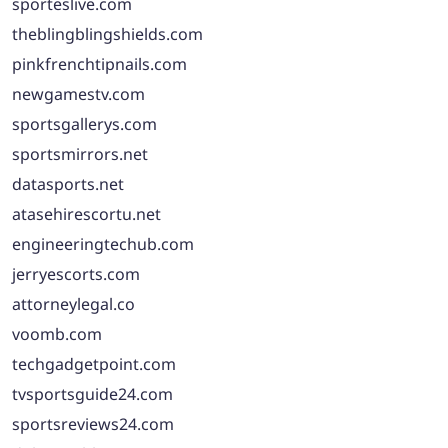
sporteslive.com
theblingblingshields.com
pinkfrenchtipnails.com
newgamestv.com
sportsgallerys.com
sportsmirrors.net
datasports.net
atasehirescortu.net
engineeringtechub.com
jerryescorts.com
attorneylegal.co
voomb.com
techgadgetpoint.com
tvsportsguide24.com
sportsreviews24.com