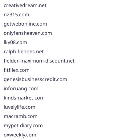
creativedream.net
n2315.com
getwebonline.com
onlyfansheaven.com
lky08.com
ralph-fiennes.net
fielder-maximum-discount.net
fitfllex.com
genesisbusinesscredit.com
inforuang.com
kindsmarket.com
luvelylife.com
macramb.com
mypet-diary.com
oxweekly.com