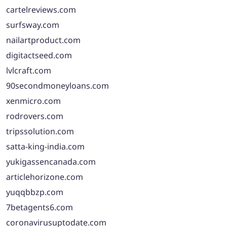
cartelreviews.com
surfsway.com
nailartproduct.com
digitactseed.com
lvlcraft.com
90secondmoneyloans.com
xenmicro.com
rodrovers.com
tripssolution.com
satta-king-india.com
yukigassencanada.com
articlehorizone.com
yuqqbbzp.com
7betagents6.com
coronavirusuptodate.com