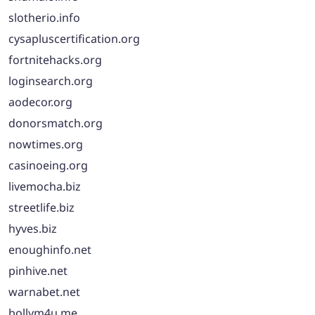
slotherio.info
cysapluscertification.org
fortnitehacks.org
loginsearch.org
aodecor.org
donorsmatch.org
nowtimes.org
casinoeing.org
livemocha.biz
streetlife.biz
hyves.biz
enoughinfo.net
pinhive.net
warnabet.net
bollym4u.me