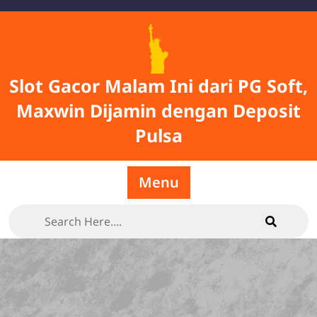
Skip
to
content
Slot Gacor Malam Ini dari PG Soft,
Maxwin Dijamin dengan Deposit
Pulsa
Menu