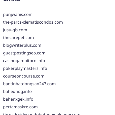
punjwanis.com
the-parcs-clematiscondos.com
jusu-gb.com
thecarepet.com
blogwriterplus.com
guestpostingseo.com
casinogambitpro.info
pokerplaymasters.info
courseoncourse.com
bantinbatdongsan247.com
bahednog.info
bahenxgek.info
pertamaskre.com
threadsvideoandphotodownloader.com