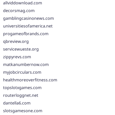
allviddownload.com
decorsmag.com
gamblingcasinonews.com
universitiesofamerica.net
progameofbrands.com
qbreview.org
servicewueste.org
zippyrevs.com
matkanumbernow.com
myjobcirculars.com
healthmoreoverfitness.com
topslotxgames.com
routerloggnet.net
dantella6.com
slotsgamesone.com