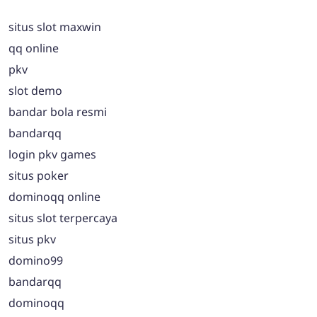
situs slot maxwin
qq online
pkv
slot demo
bandar bola resmi
bandarqq
login pkv games
situs poker
dominoqq online
situs slot terpercaya
situs pkv
domino99
bandarqq
dominoqq