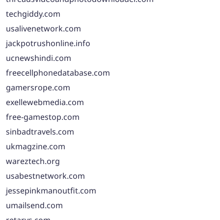
techgiddy.com
usalivenetwork.com
jackpotrushonline.info
ucnewshindi.com
freecellphonedatabase.com
gamersrope.com
exellewebmedia.com
free-gamestop.com
sinbadtravels.com
ukmagzine.com
wareztech.org
usabestnetwork.com
jessepinkmanoutfit.com
umailsend.com