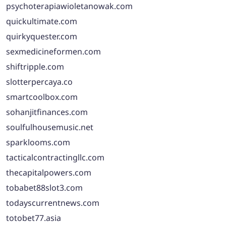
psychoterapiawioletanowak.com
quickultimate.com
quirkyquester.com
sexmedicineformen.com
shiftripple.com
slotterpercaya.co
smartcoolbox.com
sohanjitfinances.com
soulfulhousemusic.net
sparklooms.com
tacticalcontractingllc.com
thecapitalpowers.com
tobabet88slot3.com
todayscurrentnews.com
totobet77.asia