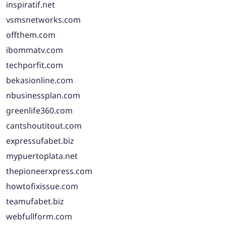
inspiratif.net
vsmsnetworks.com
offthem.com
ibommatv.com
techporfit.com
bekasionline.com
nbusinessplan.com
greenlife360.com
cantshoutitout.com
expressufabet.biz
mypuertoplata.net
thepioneerxpress.com
howtofixissue.com
teamufabet.biz
webfullform.com