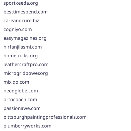
sportkeeda.org
besttimespend.com
careandcure.biz
cogniyo.com
easymagazines.org
hirfanjilasmi.com
hometricks.org
leathercraftpro.com
microgridpower.org
mixiqo.com
needglobe.com
ortocoach.com
passionawe.com
pittsburghpaintingprofessionals.com
plumberryworks.com