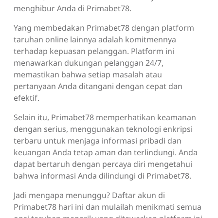
menghibur Anda di Primabet78.
Yang membedakan Primabet78 dengan platform
taruhan online lainnya adalah komitmennya
terhadap kepuasan pelanggan. Platform ini
menawarkan dukungan pelanggan 24/7,
memastikan bahwa setiap masalah atau
pertanyaan Anda ditangani dengan cepat dan
efektif.
Selain itu, Primabet78 memperhatikan keamanan
dengan serius, menggunakan teknologi enkripsi
terbaru untuk menjaga informasi pribadi dan
keuangan Anda tetap aman dan terlindungi. Anda
dapat bertaruh dengan percaya diri mengetahui
bahwa informasi Anda dilindungi di Primabet78.
Jadi mengapa menunggu? Daftar akun di
Primabet78 hari ini dan mulailah menikmati semua