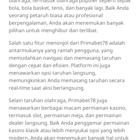
olahraga, termasuk olahraga populer seperti sepak
bola, bola basket, tenis, dan banyak lagi. Baik Anda
seorang petaruh biasa atau profesional
berpengalaman, Anda akan menemukan banyak
pilihan untuk menghibur dan terlibat.
Salah satu fitur menonjol dari Primabet78 adalah
antarmukanya yang ramah pengguna, yang
memudahkan navigasi dan memasang taruhan
dengan cepat dan efisien. Platform ini juga
menawarkan opsi taruhan langsung,
memungkinkan Anda memasang taruhan secara
real-time saat aksi berlangsung.
Selain taruhan olahraga, Primabet78 juga
menawarkan berbagai macam permainan kasino,
termasuk slot, permainan meja, dan permainan
dealer langsung. Baik Anda penggemar permainan
kasino klasik atau lebih menyukai opsi yang lebih
modern, Anda akan menemukan banyak hal untuk