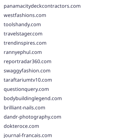
panamacitydeckcontractors.com
westfashions.com
toolshandy.com
travelstager.com
trendinspires.com
rannyephul.com
reportradar360.com
swaggyfashion.com
taraftariumtv10.com
questionquery.com
bodybuildinglegend.com
brilliant-nails.com
dandr-photography.com
dokteroce.com
journal-francais.com