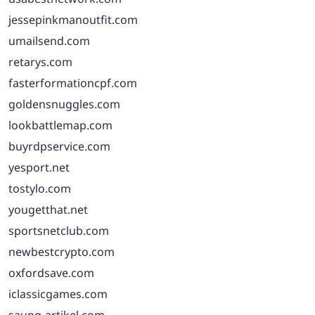
jessepinkmanoutfit.com
umailsend.com
retarys.com
fasterformationcpf.com
goldensnuggles.com
lookbattlemap.com
buyrdpservice.com
yesport.net
tostylo.com
yougetthat.net
sportsnetclub.com
newbestcrypto.com
oxfordsave.com
iclassicgames.com