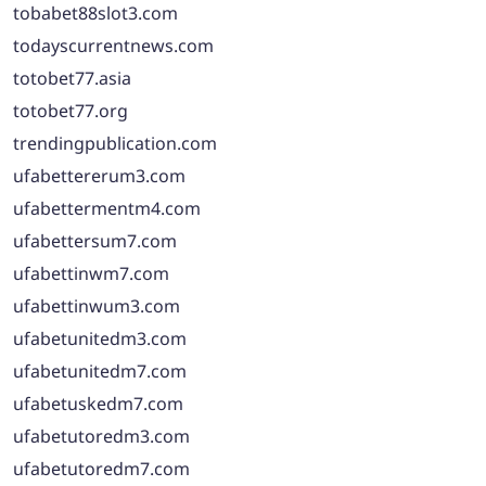
tobabet88slot3.com
todayscurrentnews.com
totobet77.asia
totobet77.org
trendingpublication.com
ufabettererum3.com
ufabettermentm4.com
ufabettersum7.com
ufabettinwm7.com
ufabettinwum3.com
ufabetunitedm3.com
ufabetunitedm7.com
ufabetuskedm7.com
ufabetutoredm3.com
ufabetutoredm7.com