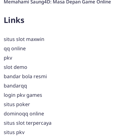
Memahami Saung4D: Masa Depan Game Online
Links
situs slot maxwin
qq online
pkv
slot demo
bandar bola resmi
bandarqq
login pkv games
situs poker
dominoqq online
situs slot terpercaya
situs pkv