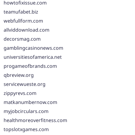
howtofixissue.com
teamufabet.biz
webfullform.com
allviddownload.com
decorsmag.com
gamblingcasinonews.com
universitiesofamerica.net
progameofbrands.com
qbreview.org
servicewueste.org
zippyrevs.com
matkanumbernow.com
myjobcirculars.com
healthmoreoverfitness.com
topslotxgames.com