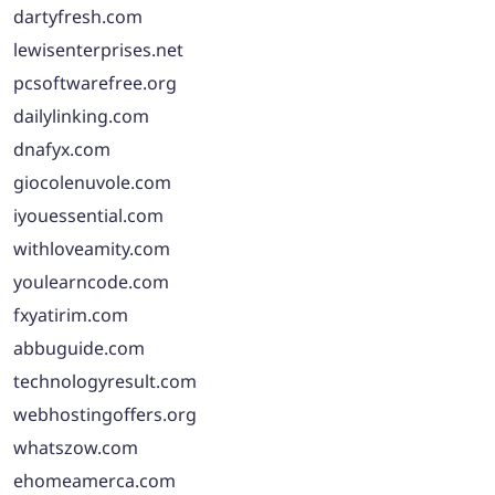
dartyfresh.com
lewisenterprises.net
pcsoftwarefree.org
dailylinking.com
dnafyx.com
giocolenuvole.com
iyouessential.com
withloveamity.com
youlearncode.com
fxyatirim.com
abbuguide.com
technologyresult.com
webhostingoffers.org
whatszow.com
ehomeamerca.com