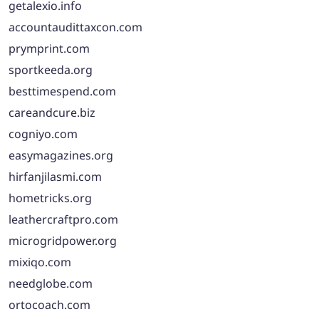
getalexio.info
accountaudittaxcon.com
prymprint.com
sportkeeda.org
besttimespend.com
careandcure.biz
cogniyo.com
easymagazines.org
hirfanjilasmi.com
hometricks.org
leathercraftpro.com
microgridpower.org
mixiqo.com
needglobe.com
ortocoach.com