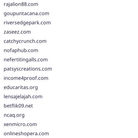
rajalion88.com
goupuntacana.com
riversedgepark.com
zaseez.com
catchycrunch.com
nofaphub.com
nefertitingalls.com
patsyscreations.com
income4proof.com
educaritas.org
lensajelajah.com
betflik09.net
ncaq.org
xenmicro.com
onlineshopera.com