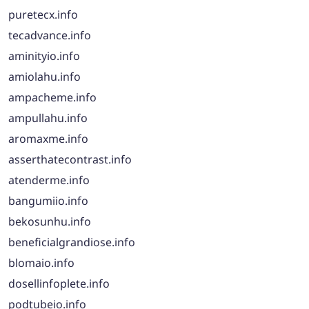
puretecx.info
tecadvance.info
aminityio.info
amiolahu.info
ampacheme.info
ampullahu.info
aromaxme.info
asserthatecontrast.info
atenderme.info
bangumiio.info
bekosunhu.info
beneficialgrandiose.info
blomaio.info
dosellinfoplete.info
podtubeio.info