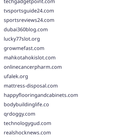
techgadgetpoint.com
tvsportsguide24.com
sportsreviews24.com
dubai360blog.com
lucky77slot.org
growmefast.com
mahkotahokislot.com
onlinecancerpharm.com
ufalek.org
mattress-disposal.com
happyflooringandcabinets.com
bodybuildinglife.co
qrdoggy.com
technologygud.com
realshocknews.com