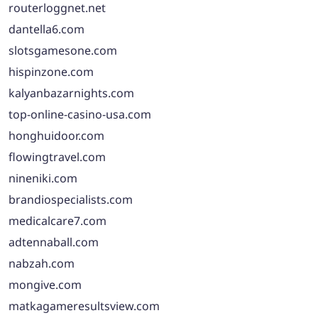
routerloggnet.net
dantella6.com
slotsgamesone.com
hispinzone.com
kalyanbazarnights.com
top-online-casino-usa.com
honghuidoor.com
flowingtravel.com
nineniki.com
brandiospecialists.com
medicalcare7.com
adtennaball.com
nabzah.com
mongive.com
matkagameresultsview.com