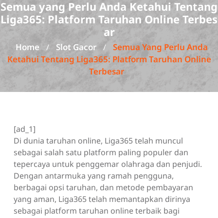
Semua yang Perlu Anda Ketahui Tentang
Liga365: Platform Taruhan Online Terbes
ar
Home
Slot Gacor
Semua Yang Perlu Anda
/
/
Ketahui Tentang Liga365: Platform Taruhan Online
Terbesar
[ad_1]
Di dunia taruhan online, Liga365 telah muncul
sebagai salah satu platform paling populer dan
tepercaya untuk penggemar olahraga dan penjudi.
Dengan antarmuka yang ramah pengguna,
berbagai opsi taruhan, dan metode pembayaran
yang aman, Liga365 telah memantapkan dirinya
sebagai platform taruhan online terbaik bagi