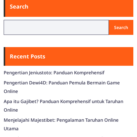
Search
Search
Recent Posts
Pengertian Jeniustoto: Panduan Komprehensif
Pengertian Dewi4D: Panduan Pemula Bermain Game
Online
Apa itu Gajibet? Panduan Komprehensif untuk Taruhan
Online
Menjelajahi Majestibet: Pengalaman Taruhan Online
Utama