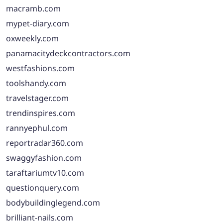
macramb.com
mypet-diary.com
oxweekly.com
panamacitydeckcontractors.com
westfashions.com
toolshandy.com
travelstager.com
trendinspires.com
rannyephul.com
reportradar360.com
swaggyfashion.com
taraftariumtv10.com
questionquery.com
bodybuildinglegend.com
brilliant-nails.com