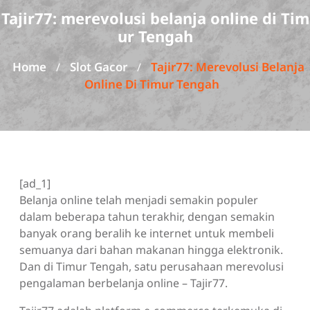
Tajir77: merevolusi belanja online di Tim
ur Tengah
Home
Slot Gacor
Tajir77: Merevolusi Belanja
/
/
Online Di Timur Tengah
[ad_1]
Belanja online telah menjadi semakin populer
dalam beberapa tahun terakhir, dengan semakin
banyak orang beralih ke internet untuk membeli
semuanya dari bahan makanan hingga elektronik.
Dan di Timur Tengah, satu perusahaan merevolusi
pengalaman berbelanja online – Tajir77.