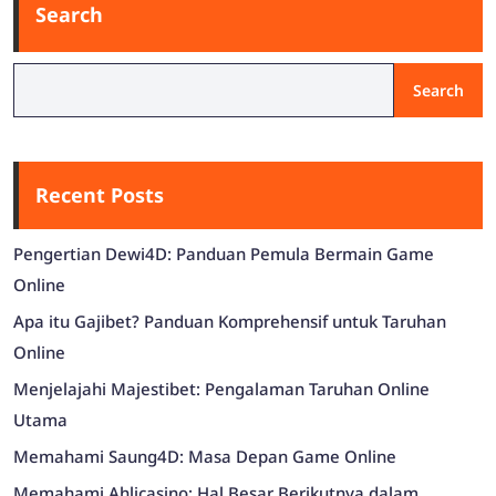
Search
Search
Recent Posts
Pengertian Dewi4D: Panduan Pemula Bermain Game
Online
Apa itu Gajibet? Panduan Komprehensif untuk Taruhan
Online
Menjelajahi Majestibet: Pengalaman Taruhan Online
Utama
Memahami Saung4D: Masa Depan Game Online
Memahami Ahlicasino: Hal Besar Berikutnya dalam