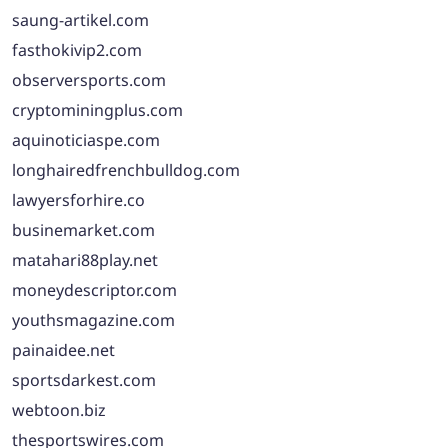
saung-artikel.com
fasthokivip2.com
observersports.com
cryptominingplus.com
aquinoticiaspe.com
longhairedfrenchbulldog.com
lawyersforhire.co
businemarket.com
matahari88play.net
moneydescriptor.com
youthsmagazine.com
painaidee.net
sportsdarkest.com
webtoon.biz
thesportswires.com