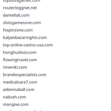
topslotxgames.com
routerloggnet.net
dantella6.com
slotsgamesone.com
hispinzone.com
kalyanbazarnights.com
top-online-casino-usa.com
honghuidoor.com
flowingtravel.com
nineniki.com
brandiospecialists.com
medicalcare7.com
adtennaball.com
nabzah.com
mongive.com