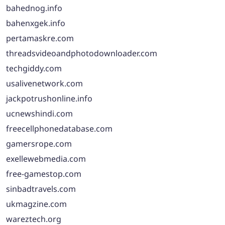
bahednog.info
bahenxgek.info
pertamaskre.com
threadsvideoandphotodownloader.com
techgiddy.com
usalivenetwork.com
jackpotrushonline.info
ucnewshindi.com
freecellphonedatabase.com
gamersrope.com
exellewebmedia.com
free-gamestop.com
sinbadtravels.com
ukmagzine.com
wareztech.org