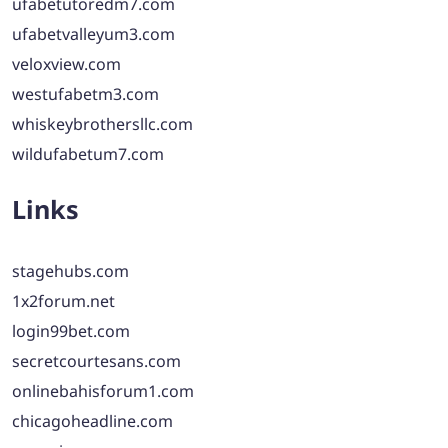
ufabetutoredm7.com
ufabetvalleyum3.com
veloxview.com
westufabetm3.com
whiskeybrothersllc.com
wildufabetum7.com
Links
stagehubs.com
1x2forum.net
login99bet.com
secretcourtesans.com
onlinebahisforum1.com
chicagoheadline.com