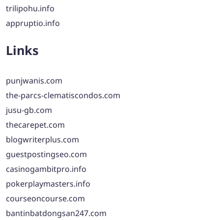
trilipohu.info
appruptio.info
Links
punjwanis.com
the-parcs-clematiscondos.com
jusu-gb.com
thecarepet.com
blogwriterplus.com
guestpostingseo.com
casinogambitpro.info
pokerplaymasters.info
courseoncourse.com
bantinbatdongsan247.com