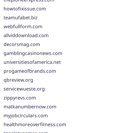
howtofixissue.com
teamufabet.biz
webfullform.com
allviddownload.com
decorsmag.com
gamblingcasinonews.com
universitiesofamerica.net
progameofbrands.com
qbreview.org
servicewueste.org
zippyrevs.com
matkanumbernow.com
myjobcirculars.com
healthmoreoverfitness.com