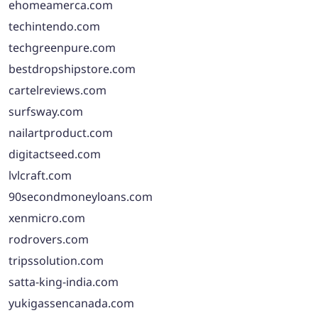
ehomeamerca.com
techintendo.com
techgreenpure.com
bestdropshipstore.com
cartelreviews.com
surfsway.com
nailartproduct.com
digitactseed.com
lvlcraft.com
90secondmoneyloans.com
xenmicro.com
rodrovers.com
tripssolution.com
satta-king-india.com
yukigassencanada.com