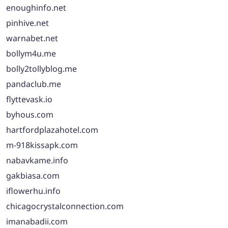
enoughinfo.net
pinhive.net
warnabet.net
bollym4u.me
bolly2tollyblog.me
pandaclub.me
flyttevask.io
byhous.com
hartfordplazahotel.com
m-918kissapk.com
nabavkame.info
gakbiasa.com
iflowerhu.info
chicagocrystalconnection.com
imanabadii.com