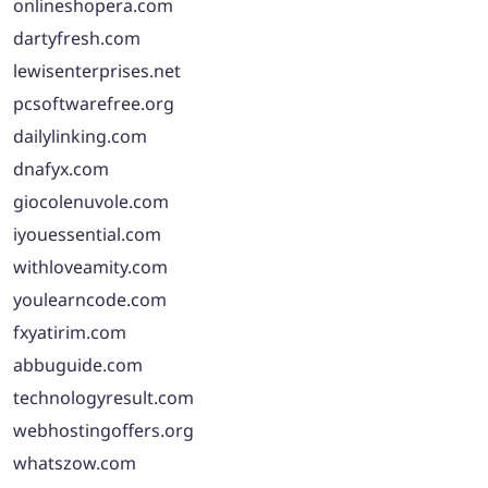
onlineshopera.com
dartyfresh.com
lewisenterprises.net
pcsoftwarefree.org
dailylinking.com
dnafyx.com
giocolenuvole.com
iyouessential.com
withloveamity.com
youlearncode.com
fxyatirim.com
abbuguide.com
technologyresult.com
webhostingoffers.org
whatszow.com