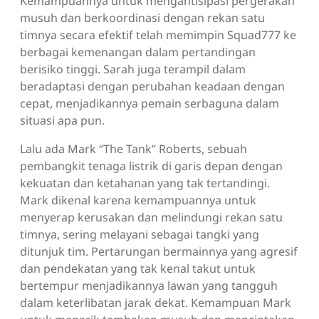
Kemampuannya untuk mengantisipasi pergerakan
musuh dan berkoordinasi dengan rekan satu
timnya secara efektif telah memimpin Squad777 ke
berbagai kemenangan dalam pertandingan
berisiko tinggi. Sarah juga terampil dalam
beradaptasi dengan perubahan keadaan dengan
cepat, menjadikannya pemain serbaguna dalam
situasi apa pun.
Lalu ada Mark “The Tank” Roberts, sebuah
pembangkit tenaga listrik di garis depan dengan
kekuatan dan ketahanan yang tak tertandingi.
Mark dikenal karena kemampuannya untuk
menyerap kerusakan dan melindungi rekan satu
timnya, sering melayani sebagai tangki yang
ditunjuk tim. Pertarungan bermainnya yang agresif
dan pendekatan yang tak kenal takut untuk
bertempur menjadikannya lawan yang tangguh
dalam keterlibatan jarak dekat. Kemampuan Mark