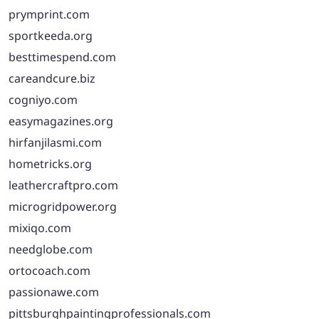
prymprint.com
sportkeeda.org
besttimespend.com
careandcure.biz
cogniyo.com
easymagazines.org
hirfanjilasmi.com
hometricks.org
leathercraftpro.com
microgridpower.org
mixiqo.com
needglobe.com
ortocoach.com
passionawe.com
pittsburghpaintingprofessionals.com