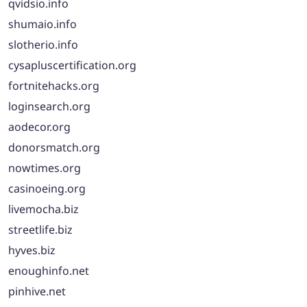
qvidsio.info
shumaio.info
slotherio.info
cysapluscertification.org
fortnitehacks.org
loginsearch.org
aodecor.org
donorsmatch.org
nowtimes.org
casinoeing.org
livemocha.biz
streetlife.biz
hyves.biz
enoughinfo.net
pinhive.net