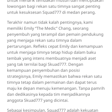
untuk menarik tembakan musuh dan menciptakan
lowongan bagi rekan satu timnya sangat penting
untuk kesuksesan Squad777 di medan perang.
Terakhir namun tidak kalah pentingnya, kami
memiliki Emily “The Medic” Chang, seorang
penyembuh yang terampil dan pemain pendukung
yang menjaga rekan satu timnya dalam
pertarungan. Refleks cepat Emily dan kemampuan
untuk menjaga timnya tetap hidup dalam baku
tembak yang intens membuatnya menjadi aset
yang tak ternilai bagi Skuad777. Dengan
kemampuan penyembuhan dan posisi
strategisnya, Emily memastikan bahwa rekan satu
timnya tetap dalam permainan dan dapat terus
maju ke depan menuju kemenangan. Tanpa pamrih
dan dedikasinya kepada tim menjadikannya
anggota Skuad777 yang dicintai.
Sebagai kesimpulan, Squad777 adalah kekuatan