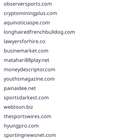
observersports.com
cryptominingplus.com
aquinoticiaspe.com
longhairedfrenchbulldog.com
lawyersforhire.co
businemarket.com
matahari88play.net
moneydescriptor.com
youthsmagazine.com
painaidee.net
sportsdarkest.com
webtoon.biz
thesportswires.com
hyungpro.com
sportingnewsnet.com