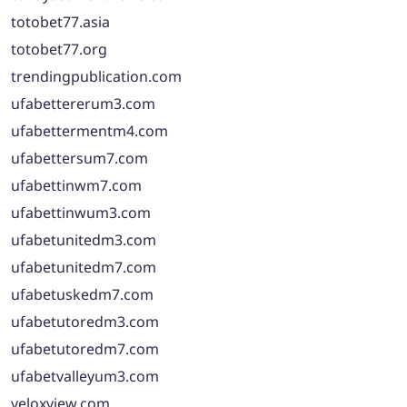
totobet77.asia
totobet77.org
trendingpublication.com
ufabettererum3.com
ufabettermentm4.com
ufabettersum7.com
ufabettinwm7.com
ufabettinwum3.com
ufabetunitedm3.com
ufabetunitedm7.com
ufabetuskedm7.com
ufabetutoredm3.com
ufabetutoredm7.com
ufabetvalleyum3.com
veloxview.com