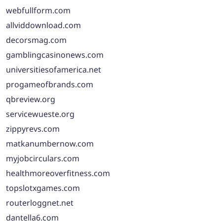
webfullform.com
allviddownload.com
decorsmag.com
gamblingcasinonews.com
universitiesofamerica.net
progameofbrands.com
qbreview.org
servicewueste.org
zippyrevs.com
matkanumbernow.com
myjobcirculars.com
healthmoreoverfitness.com
topslotxgames.com
routerloggnet.net
dantella6.com