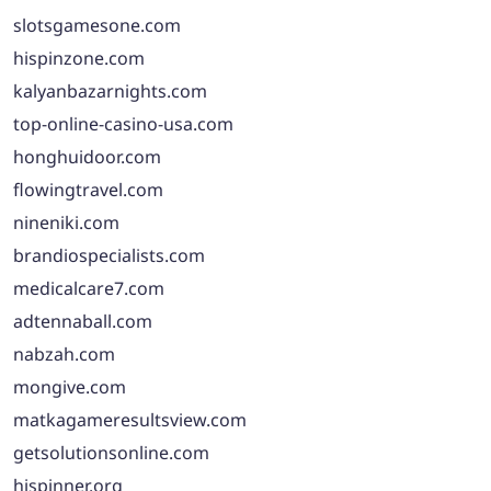
slotsgamesone.com
hispinzone.com
kalyanbazarnights.com
top-online-casino-usa.com
honghuidoor.com
flowingtravel.com
nineniki.com
brandiospecialists.com
medicalcare7.com
adtennaball.com
nabzah.com
mongive.com
matkagameresultsview.com
getsolutionsonline.com
hispinner.org