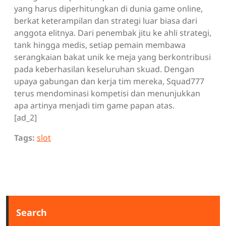
yang harus diperhitungkan di dunia game online,
berkat keterampilan dan strategi luar biasa dari
anggota elitnya. Dari penembak jitu ke ahli strategi,
tank hingga medis, setiap pemain membawa
serangkaian bakat unik ke meja yang berkontribusi
pada keberhasilan keseluruhan skuad. Dengan
upaya gabungan dan kerja tim mereka, Squad777
terus mendominasi kompetisi dan menunjukkan
apa artinya menjadi tim game papan atas.
[ad_2]
Tags:
slot
Search