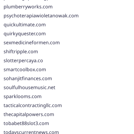
plumberryworks.com
psychoterapiawioletanowak.com
quickultimate.com
quirkyquester.com
sexmedicineformen.com
shiftripple.com
slotterpercaya.co
smartcoolbox.com
sohanjitfinances.com
soulfulhousemusic.net
sparklooms.com
tacticalcontractingllc.com
thecapitalpowers.com
tobabet88slot3.com
todayscurrentnews.com