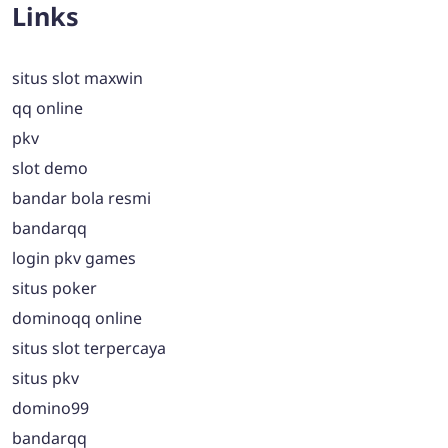
Links
situs slot maxwin
qq online
pkv
slot demo
bandar bola resmi
bandarqq
login pkv games
situs poker
dominoqq online
situs slot terpercaya
situs pkv
domino99
bandarqq