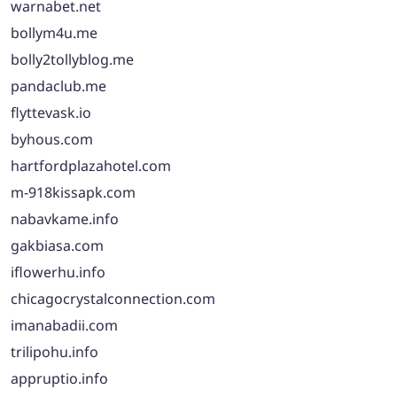
warnabet.net
bollym4u.me
bolly2tollyblog.me
pandaclub.me
flyttevask.io
byhous.com
hartfordplazahotel.com
m-918kissapk.com
nabavkame.info
gakbiasa.com
iflowerhu.info
chicagocrystalconnection.com
imanabadii.com
trilipohu.info
appruptio.info