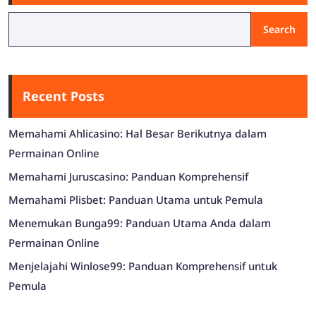
Search
Recent Posts
Memahami Ahlicasino: Hal Besar Berikutnya dalam
Permainan Online
Memahami Juruscasino: Panduan Komprehensif
Memahami Plisbet: Panduan Utama untuk Pemula
Menemukan Bunga99: Panduan Utama Anda dalam
Permainan Online
Menjelajahi Winlose99: Panduan Komprehensif untuk
Pemula