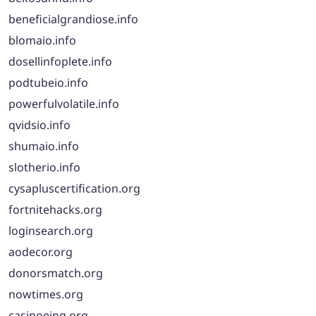
beneficialgrandiose.info
blomaio.info
dosellinfoplete.info
podtubeio.info
powerfulvolatile.info
qvidsio.info
shumaio.info
slotherio.info
cysapluscertification.org
fortnitehacks.org
loginsearch.org
aodecor.org
donorsmatch.org
nowtimes.org
casinoeing.org