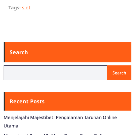
Tags:
slot
Search
Search
Recent Posts
Menjelajahi Majestibet: Pengalaman Taruhan Online
Utama