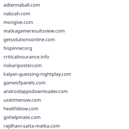
adtennaball.com
nabzah.com
mongive.com
matkagameresultsview.com
getsolutionsonline.com
hispinner.org
criticalinsurance.info
nokariposter.com
kalyan-guessing-nightplay.com
gameofpanels.com
androidappsdownloader.com
usetimenow.com
healthblow.com
gohelpmate.com
rajdhani-satta-matka.com