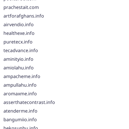
prachestait.com
artforafghans.info
airvendio.info
healthexe.info
puretecx.info
tecadvance.info
aminityio.info
amiolahu.info
ampacheme.info
ampullahu.info
aromaxme.info
asserthatecontrast.info
atenderme.info
bangumiio.info
bekosunhu.info