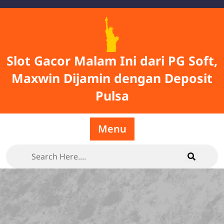
Skip
to
content
Slot Gacor Malam Ini dari PG Soft,
Maxwin Dijamin dengan Deposit
Pulsa
Menu