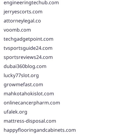
engineeringtechub.com
jerryescorts.com
attorneylegal.co
voomb.com
techgadgetpoint.com
tvsportsguide24.com
sportsreviews24.com
dubai360blog.com
lucky77slot.org
growmefast.com
mahkotahokislot.com
onlinecancerpharm.com
ufalek.org
mattress-disposal.com
happyflooringandcabinets.com