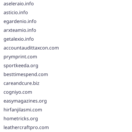
aseleraio.info
asticio.info
egardenio.info
arxteamio.info
getalexio.info
accountaudittaxcon.com
prymprint.com
sportkeeda.org
besttimespend.com
careandcure.biz
cogniyo.com
easymagazines.org
hirfanjilasmi.com
hometricks.org
leathercraftpro.com