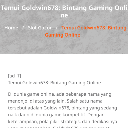
Temui Goldwin678: Bintang Gaming Onli
ne
Home
Slot Gacor
Temui Goldwin678: Bintang
/
/
Gaming Online
[ad_1]
Temui Goldwin678: Bintang Gaming Online
Di dunia game online, ada beberapa nama yang
menonjol di atas yang lain. Salah satu nama
tersebut adalah Goldwin678, bintang yang sedang
naik daun di dunia game kompetitif. Dengan
keterampilan, pola pikir strategis, dan dedikasinya