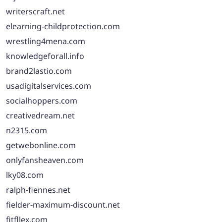
writerscraft.net
elearning-childprotection.com
wrestling4mena.com
knowledgeforall.info
brand2lastio.com
usadigitalservices.com
socialhoppers.com
creativedream.net
n2315.com
getwebonline.com
onlyfansheaven.com
lky08.com
ralph-fiennes.net
fielder-maximum-discount.net
fitfllex.com