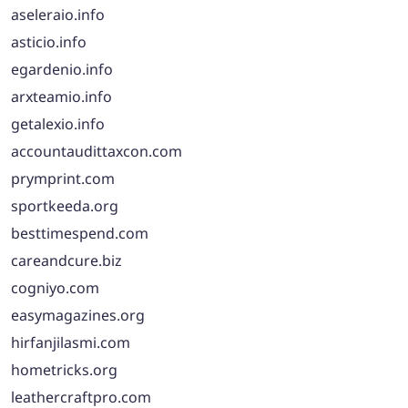
aseleraio.info
asticio.info
egardenio.info
arxteamio.info
getalexio.info
accountaudittaxcon.com
prymprint.com
sportkeeda.org
besttimespend.com
careandcure.biz
cogniyo.com
easymagazines.org
hirfanjilasmi.com
hometricks.org
leathercraftpro.com