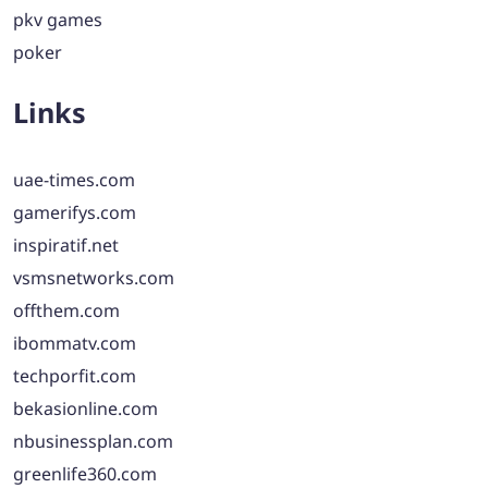
pkv games
poker
Links
uae-times.com
gamerifys.com
inspiratif.net
vsmsnetworks.com
offthem.com
ibommatv.com
techporfit.com
bekasionline.com
nbusinessplan.com
greenlife360.com