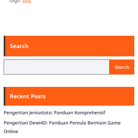
Tags:
slot
Search
Search
Recent Posts
Pengertian Jeniustoto: Panduan Komprehensif
Pengertian Dewi4D: Panduan Pemula Bermain Game
Online