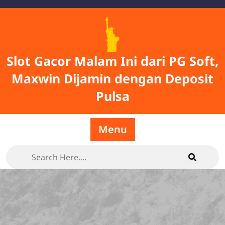
Skip
to
content
Slot Gacor Malam Ini dari PG Soft,
Maxwin Dijamin dengan Deposit
Pulsa
Menu