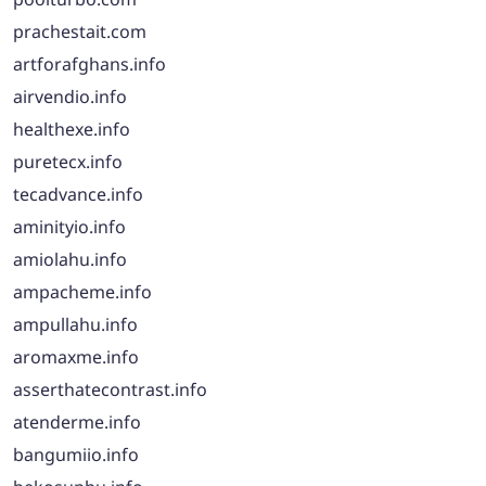
prachestait.com
artforafghans.info
airvendio.info
healthexe.info
puretecx.info
tecadvance.info
aminityio.info
amiolahu.info
ampacheme.info
ampullahu.info
aromaxme.info
asserthatecontrast.info
atenderme.info
bangumiio.info