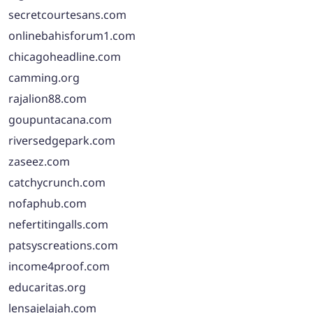
secretcourtesans.com
onlinebahisforum1.com
chicagoheadline.com
camming.org
rajalion88.com
goupuntacana.com
riversedgepark.com
zaseez.com
catchycrunch.com
nofaphub.com
nefertitingalls.com
patsyscreations.com
income4proof.com
educaritas.org
lensajelajah.com