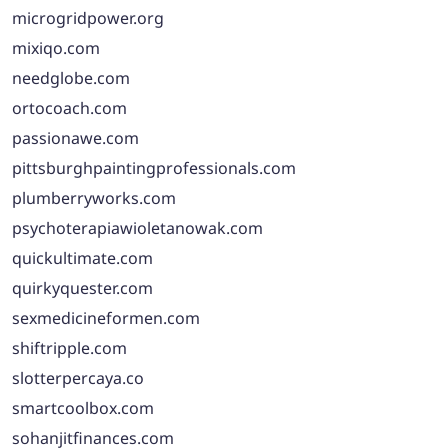
microgridpower.org
mixiqo.com
needglobe.com
ortocoach.com
passionawe.com
pittsburghpaintingprofessionals.com
plumberryworks.com
psychoterapiawioletanowak.com
quickultimate.com
quirkyquester.com
sexmedicineformen.com
shiftripple.com
slotterpercaya.co
smartcoolbox.com
sohanjitfinances.com