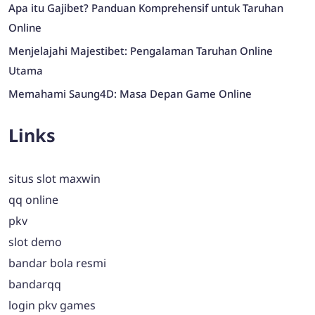
Apa itu Gajibet? Panduan Komprehensif untuk Taruhan
Online
Menjelajahi Majestibet: Pengalaman Taruhan Online
Utama
Memahami Saung4D: Masa Depan Game Online
Links
situs slot maxwin
qq online
pkv
slot demo
bandar bola resmi
bandarqq
login pkv games