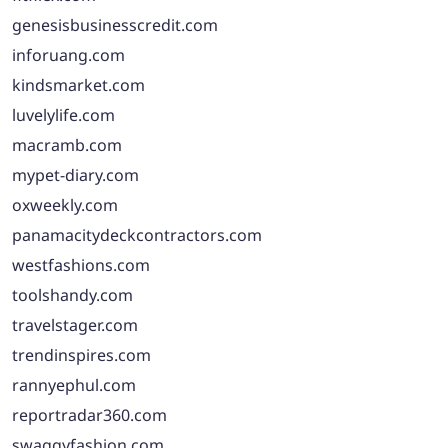
genesisbusinesscredit.com
inforuang.com
kindsmarket.com
luvelylife.com
macramb.com
mypet-diary.com
oxweekly.com
panamacitydeckcontractors.com
westfashions.com
toolshandy.com
travelstager.com
trendinspires.com
rannyephul.com
reportradar360.com
swaggyfashion.com