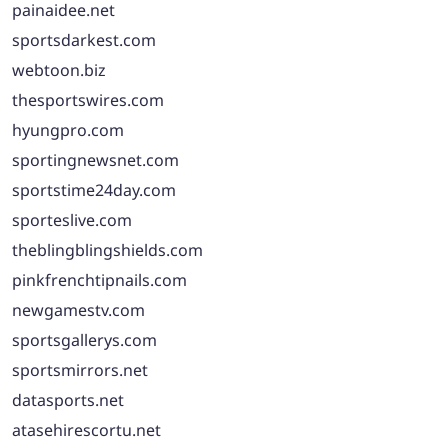
painaidee.net
sportsdarkest.com
webtoon.biz
thesportswires.com
hyungpro.com
sportingnewsnet.com
sportstime24day.com
sporteslive.com
theblingblingshields.com
pinkfrenchtipnails.com
newgamestv.com
sportsgallerys.com
sportsmirrors.net
datasports.net
atasehirescortu.net