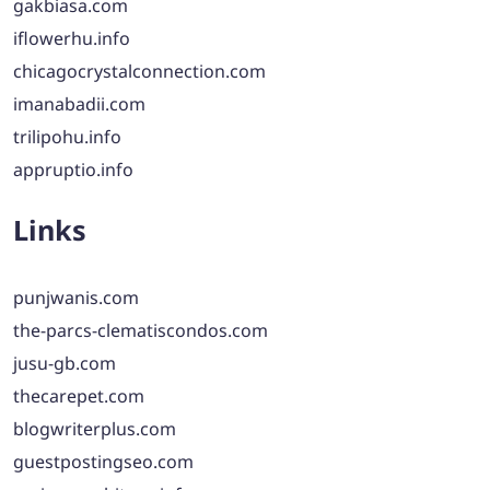
gakbiasa.com
iflowerhu.info
chicagocrystalconnection.com
imanabadii.com
trilipohu.info
appruptio.info
Links
punjwanis.com
the-parcs-clematiscondos.com
jusu-gb.com
thecarepet.com
blogwriterplus.com
guestpostingseo.com