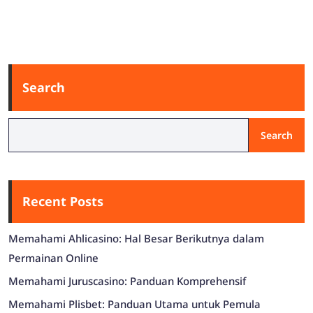
Search
Search
Recent Posts
Memahami Ahlicasino: Hal Besar Berikutnya dalam
Permainan Online
Memahami Juruscasino: Panduan Komprehensif
Memahami Plisbet: Panduan Utama untuk Pemula