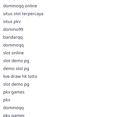
dominoqq online
situs slot terpercaya
situs pkv
domino99
bandarqq
dominoqq
slot online
slot demo pg
demo slot pg
live draw hk lotto
slot demo pg
pkv games
pkv
dominoqq
pkv games