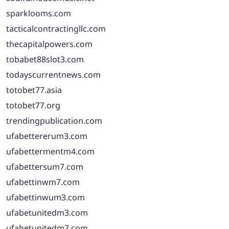
sparklooms.com
tacticalcontractingllc.com
thecapitalpowers.com
tobabet88slot3.com
todayscurrentnews.com
totobet77.asia
totobet77.org
trendingpublication.com
ufabettererum3.com
ufabettermentm4.com
ufabettersum7.com
ufabettinwm7.com
ufabettinwum3.com
ufabetunitedm3.com
ufabetunitedm7.com