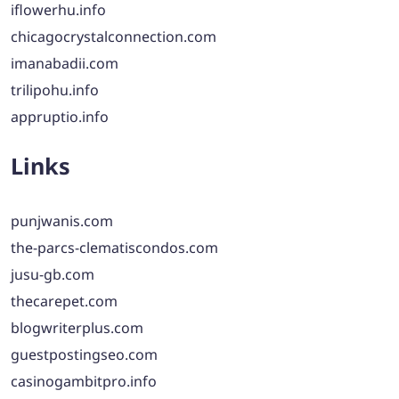
iflowerhu.info
chicagocrystalconnection.com
imanabadii.com
trilipohu.info
appruptio.info
Links
punjwanis.com
the-parcs-clematiscondos.com
jusu-gb.com
thecarepet.com
blogwriterplus.com
guestpostingseo.com
casinogambitpro.info