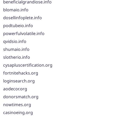
beneficialgrandiose.info
blomaio.info
dosellinfoplete.info
podtubeio.info
powerfulvolatile.info
qvidsio.info
shumaio.info
slotherio.info
cysapluscertification.org
fortnitehacks.org
loginsearch.org
aodecor.org
donorsmatch.org
nowtimes.org
casinoeing.org