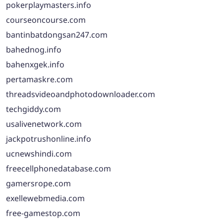
pokerplaymasters.info
courseoncourse.com
bantinbatdongsan247.com
bahednog.info
bahenxgek.info
pertamaskre.com
threadsvideoandphotodownloader.com
techgiddy.com
usalivenetwork.com
jackpotrushonline.info
ucnewshindi.com
freecellphonedatabase.com
gamersrope.com
exellewebmedia.com
free-gamestop.com