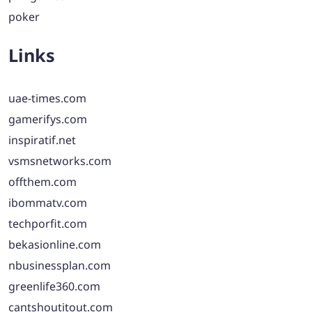
poker
Links
uae-times.com
gamerifys.com
inspiratif.net
vsmsnetworks.com
offthem.com
ibommatv.com
techporfit.com
bekasionline.com
nbusinessplan.com
greenlife360.com
cantshoutitout.com