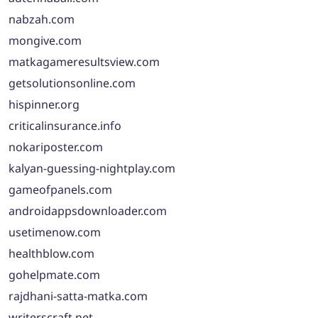
nabzah.com
mongive.com
matkagameresultsview.com
getsolutionsonline.com
hispinner.org
criticalinsurance.info
nokariposter.com
kalyan-guessing-nightplay.com
gameofpanels.com
androidappsdownloader.com
usetimenow.com
healthblow.com
gohelpmate.com
rajdhani-satta-matka.com
writerscraft.net