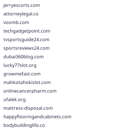
jerryescorts.com
attorneylegal.co
voomb.com
techgadgetpoint.com
tvsportsguide24.com
sportsreviews24.com
dubai360blog.com
lucky77slot.org
growmefast.com
mahkotahokislot.com
onlinecancerpharm.com
ufalek.org
mattress-disposal.com
happyflooringandcabinets.com
bodybuildinglife.co