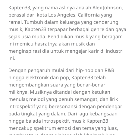
Kapten33, yang nama aslinya adalah Alex Johnson,
berasal dari kota Los Angeles, California yang
ramai. Tumbuh dalam keluarga yang cenderung
musik, Kapten33 terpapar berbagai genre dan gaya
sejak usia muda. Pendidikan musik yang beragam
ini memicu hasratnya akan musik dan
menginspirasi dia untuk mengejar karir di industri
ini.
Dengan pengaruh mulai dari hip-hop dan R&B
hingga elektronik dan pop, Kapten33 telah
mengembangkan suara yang benar-benar
miliknya. Musiknya ditandai dengan ketukan
menular, melodi yang penuh semangat, dan lirik
introspektif yang beresonansi dengan pendengar
pada tingkat yang dalam. Dari lagu kebangsaan
hingga balada introspektif, musik Kapten33
mencakup spektrum emosi dan tema yang luas,