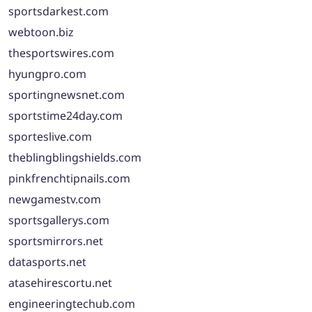
sportsdarkest.com
webtoon.biz
thesportswires.com
hyungpro.com
sportingnewsnet.com
sportstime24day.com
sporteslive.com
theblingblingshields.com
pinkfrenchtipnails.com
newgamestv.com
sportsgallerys.com
sportsmirrors.net
datasports.net
atasehirescortu.net
engineeringtechub.com