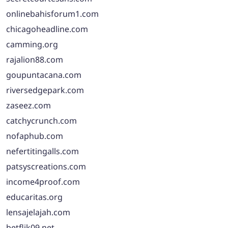
onlinebahisforum1.com
chicagoheadline.com
camming.org
rajalion88.com
goupuntacana.com
riversedgepark.com
zaseez.com
catchycrunch.com
nofaphub.com
nefertitingalls.com
patsyscreations.com
income4proof.com
educaritas.org
lensajelajah.com
betflik09.net