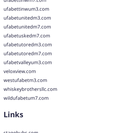
ufabettinwm7.com
ufabettinwum3.com
ufabetunitedm3.com
ufabetunitedm7.com
ufabetuskedm7.com
ufabetutoredm3.com
ufabetutoredm7.com
ufabetvalleyum3.com
veloxview.com
westufabetm3.com
whiskeybrothersllc.com
wildufabetum7.com
Links
stagehubs.com