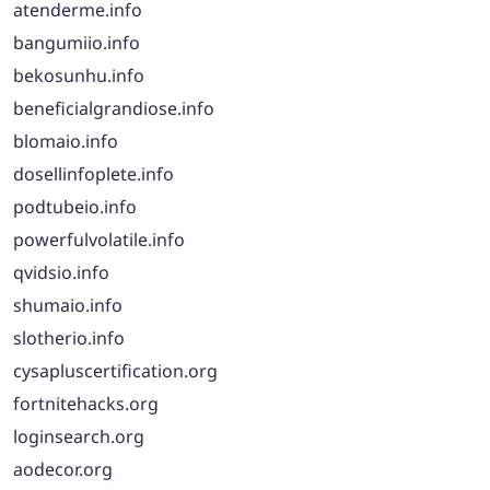
atenderme.info
bangumiio.info
bekosunhu.info
beneficialgrandiose.info
blomaio.info
dosellinfoplete.info
podtubeio.info
powerfulvolatile.info
qvidsio.info
shumaio.info
slotherio.info
cysapluscertification.org
fortnitehacks.org
loginsearch.org
aodecor.org