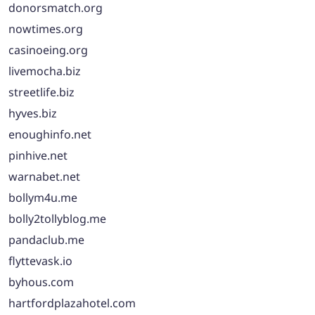
donorsmatch.org
nowtimes.org
casinoeing.org
livemocha.biz
streetlife.biz
hyves.biz
enoughinfo.net
pinhive.net
warnabet.net
bollym4u.me
bolly2tollyblog.me
pandaclub.me
flyttevask.io
byhous.com
hartfordplazahotel.com