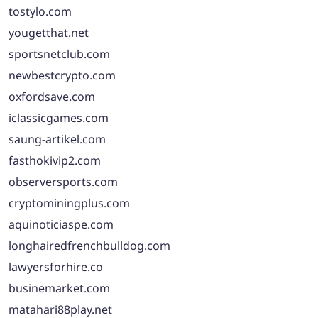
tostylo.com
yougetthat.net
sportsnetclub.com
newbestcrypto.com
oxfordsave.com
iclassicgames.com
saung-artikel.com
fasthokivip2.com
observersports.com
cryptominingplus.com
aquinoticiaspe.com
longhairedfrenchbulldog.com
lawyersforhire.co
businemarket.com
matahari88play.net