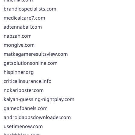
brandiospecialists.com
medicalcare7.com
adtennaball.com
nabzah.com
mongive.com
matkagameresultsview.com
getsolutionsonline.com
hispinner.org
criticalinsurance.info
nokariposter.com
kalyan-guessing-nightplay.com
gameofpanels.com
androidappsdownloader.com
usetimenow.com