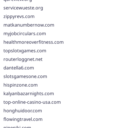
servicewueste.org
zippyrevs.com
matkanumbernow.com
myjobcirculars.com
healthmoreoverfitness.com
topslotxgames.com
routerloggnet.net
dantella6.com
slotsgamesone.com
hispinzone.com
kalyanbazarnights.com
top-online-casino-usa.com
honghuidoor.com
flowingtravel.com
nineniki.com