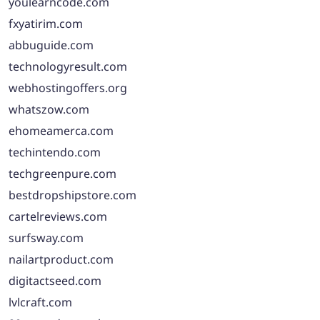
youlearncode.com
fxyatirim.com
abbuguide.com
technologyresult.com
webhostingoffers.org
whatszow.com
ehomeamerca.com
techintendo.com
techgreenpure.com
bestdropshipstore.com
cartelreviews.com
surfsway.com
nailartproduct.com
digitactseed.com
lvlcraft.com