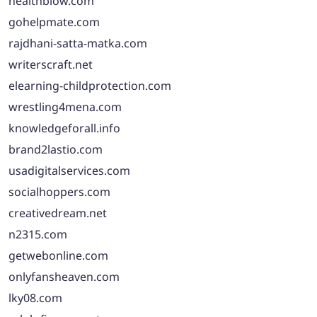
healthblow.com
gohelpmate.com
rajdhani-satta-matka.com
writerscraft.net
elearning-childprotection.com
wrestling4mena.com
knowledgeforall.info
brand2lastio.com
usadigitalservices.com
socialhoppers.com
creativedream.net
n2315.com
getwebonline.com
onlyfansheaven.com
lky08.com