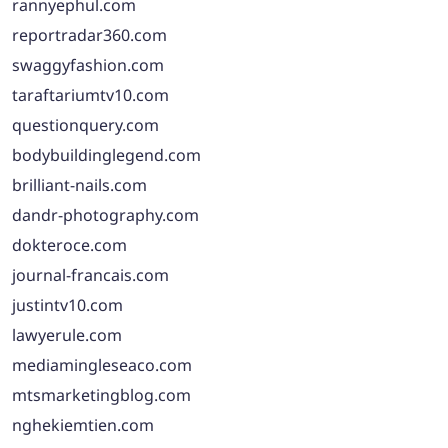
rannyephul.com
reportradar360.com
swaggyfashion.com
taraftariumtv10.com
questionquery.com
bodybuildinglegend.com
brilliant-nails.com
dandr-photography.com
dokteroce.com
journal-francais.com
justintv10.com
lawyerule.com
mediamingleseaco.com
mtsmarketingblog.com
nghekiemtien.com