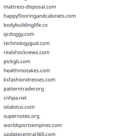
mattress-disposal.com
happyflooringandcabinets.com
bodybuildinglife.co
qrdoggy.com
technologygud.com
realshocknews.com
pickgb.com
healthmistakes.com
ksfashiondresses.com
patterntrader.org
cnhpa.net
sitalotus.com
supernotes.org
worldsportsempires.com
updatecentral360.com