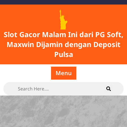
Skip
to
content
Slot Gacor Malam Ini dari PG Soft,
Maxwin Dijamin dengan Deposit
Pulsa
Menu