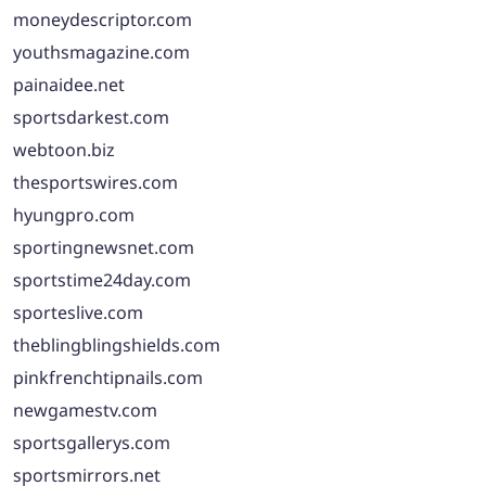
moneydescriptor.com
youthsmagazine.com
painaidee.net
sportsdarkest.com
webtoon.biz
thesportswires.com
hyungpro.com
sportingnewsnet.com
sportstime24day.com
sporteslive.com
theblingblingshields.com
pinkfrenchtipnails.com
newgamestv.com
sportsgallerys.com
sportsmirrors.net