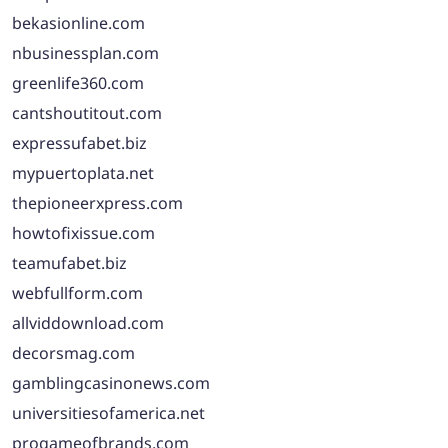
bekasionline.com
nbusinessplan.com
greenlife360.com
cantshoutitout.com
expressufabet.biz
mypuertoplata.net
thepioneerxpress.com
howtofixissue.com
teamufabet.biz
webfullform.com
allviddownload.com
decorsmag.com
gamblingcasinonews.com
universitiesofamerica.net
progameofbrands.com