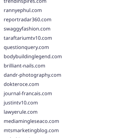
trendinspires.com
rannyephul.com
reportradar360.com
swaggyfashion.com
taraftariumtv10.com
questionquery.com
bodybuildinglegend.com
brilliant-nails.com
dandr-photography.com
dokteroce.com
journal-francais.com
justintv10.com
lawyerule.com
mediamingleseaco.com
mtsmarketingblog.com