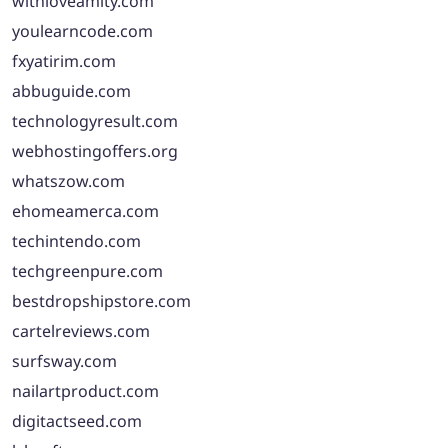
withloveamity.com
youlearncode.com
fxyatirim.com
abbuguide.com
technologyresult.com
webhostingoffers.org
whatszow.com
ehomeamerca.com
techintendo.com
techgreenpure.com
bestdropshipstore.com
cartelreviews.com
surfsway.com
nailartproduct.com
digitactseed.com