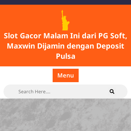
Skip
to
content
Slot Gacor Malam Ini dari PG Soft,
Maxwin Dijamin dengan Deposit
Pulsa
Menu