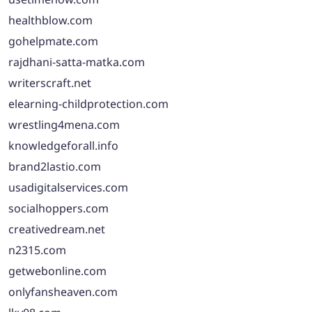
healthblow.com
gohelpmate.com
rajdhani-satta-matka.com
writerscraft.net
elearning-childprotection.com
wrestling4mena.com
knowledgeforall.info
brand2lastio.com
usadigitalservices.com
socialhoppers.com
creativedream.net
n2315.com
getwebonline.com
onlyfansheaven.com