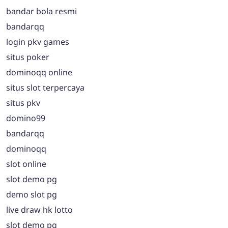
bandar bola resmi
bandarqq
login pkv games
situs poker
dominoqq online
situs slot terpercaya
situs pkv
domino99
bandarqq
dominoqq
slot online
slot demo pg
demo slot pg
live draw hk lotto
slot demo pg