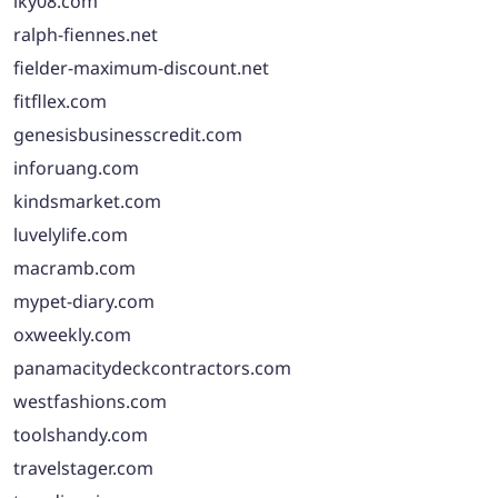
lky08.com
ralph-fiennes.net
fielder-maximum-discount.net
fitfllex.com
genesisbusinesscredit.com
inforuang.com
kindsmarket.com
luvelylife.com
macramb.com
mypet-diary.com
oxweekly.com
panamacitydeckcontractors.com
westfashions.com
toolshandy.com
travelstager.com