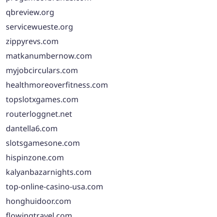
qbreview.org
servicewueste.org
zippyrevs.com
matkanumbernow.com
myjobcirculars.com
healthmoreoverfitness.com
topslotxgames.com
routerloggnet.net
dantella6.com
slotsgamesone.com
hispinzone.com
kalyanbazarnights.com
top-online-casino-usa.com
honghuidoor.com
flowingtravel.com