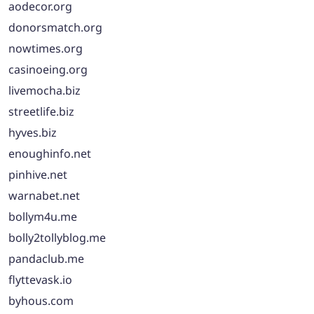
aodecor.org
donorsmatch.org
nowtimes.org
casinoeing.org
livemocha.biz
streetlife.biz
hyves.biz
enoughinfo.net
pinhive.net
warnabet.net
bollym4u.me
bolly2tollyblog.me
pandaclub.me
flyttevask.io
byhous.com