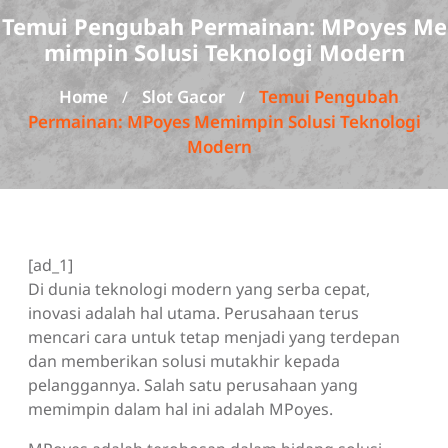
Temui Pengubah Permainan: MPoyes Me
mimpin Solusi Teknologi Modern
Home
Slot Gacor
Temui Pengubah
/
/
Permainan: MPoyes Memimpin Solusi Teknologi
Modern
[ad_1]
Di dunia teknologi modern yang serba cepat,
inovasi adalah hal utama. Perusahaan terus
mencari cara untuk tetap menjadi yang terdepan
dan memberikan solusi mutakhir kepada
pelanggannya. Salah satu perusahaan yang
memimpin dalam hal ini adalah MPoyes.