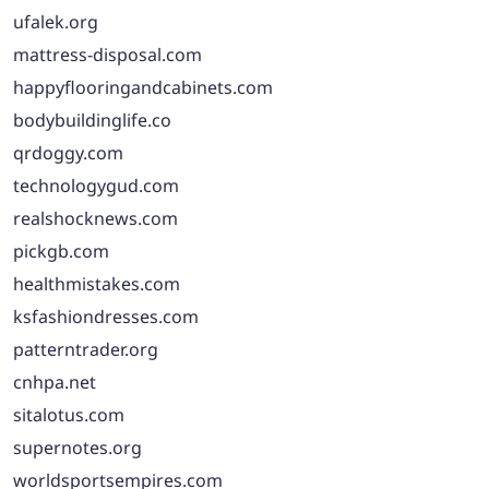
ufalek.org
mattress-disposal.com
happyflooringandcabinets.com
bodybuildinglife.co
qrdoggy.com
technologygud.com
realshocknews.com
pickgb.com
healthmistakes.com
ksfashiondresses.com
patterntrader.org
cnhpa.net
sitalotus.com
supernotes.org
worldsportsempires.com