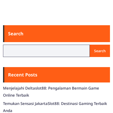
Search
Search
Recent Posts
Menjelajahi Deltaslot88: Pengalaman Bermain Game
Online Terbaik
Temukan Sensasi JakartaSlot88: Destinasi Gaming Terbaik
Anda