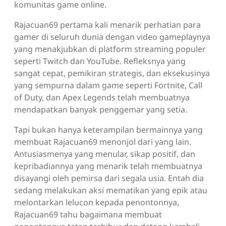
komunitas game online.
Rajacuan69 pertama kali menarik perhatian para
gamer di seluruh dunia dengan video gameplaynya
yang menakjubkan di platform streaming populer
seperti Twitch dan YouTube. Refleksnya yang
sangat cepat, pemikiran strategis, dan eksekusinya
yang sempurna dalam game seperti Fortnite, Call
of Duty, dan Apex Legends telah membuatnya
mendapatkan banyak penggemar yang setia.
Tapi bukan hanya keterampilan bermainnya yang
membuat Rajacuan69 menonjol dari yang lain.
Antusiasmenya yang menular, sikap positif, dan
kepribadiannya yang menarik telah membuatnya
disayangi oleh pemirsa dari segala usia. Entah dia
sedang melakukan aksi mematikan yang epik atau
melontarkan lelucon kepada penontonnya,
Rajacuan69 tahu bagaimana membuat