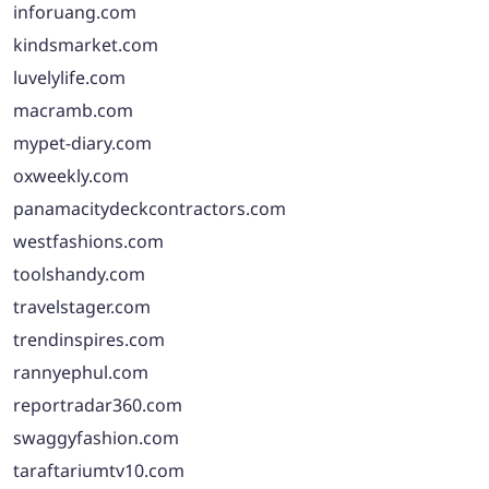
inforuang.com
kindsmarket.com
luvelylife.com
macramb.com
mypet-diary.com
oxweekly.com
panamacitydeckcontractors.com
westfashions.com
toolshandy.com
travelstager.com
trendinspires.com
rannyephul.com
reportradar360.com
swaggyfashion.com
taraftariumtv10.com