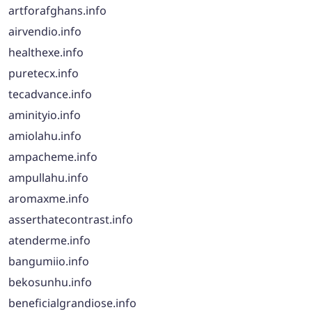
artforafghans.info
airvendio.info
healthexe.info
puretecx.info
tecadvance.info
aminityio.info
amiolahu.info
ampacheme.info
ampullahu.info
aromaxme.info
asserthatecontrast.info
atenderme.info
bangumiio.info
bekosunhu.info
beneficialgrandiose.info