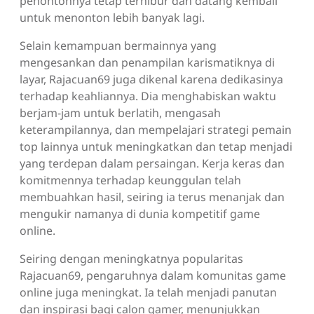
penontonnya tetap terhibur dan datang kembali
untuk menonton lebih banyak lagi.
Selain kemampuan bermainnya yang
mengesankan dan penampilan karismatiknya di
layar, Rajacuan69 juga dikenal karena dedikasinya
terhadap keahliannya. Dia menghabiskan waktu
berjam-jam untuk berlatih, mengasah
keterampilannya, dan mempelajari strategi pemain
top lainnya untuk meningkatkan dan tetap menjadi
yang terdepan dalam persaingan. Kerja keras dan
komitmennya terhadap keunggulan telah
membuahkan hasil, seiring ia terus menanjak dan
mengukir namanya di dunia kompetitif game
online.
Seiring dengan meningkatnya popularitas
Rajacuan69, pengaruhnya dalam komunitas game
online juga meningkat. Ia telah menjadi panutan
dan inspirasi bagi calon gamer, menunjukkan