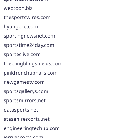
webtoon.biz
thesportswires.com
hyungpro.com
sportingnewsnet.com
sportstime24day.com
sporteslive.com
theblingblingshields.com
pinkfrenchtipnails.com
newgamestv.com
sportsgallerys.com
sportsmirrors.net
datasports.net
atasehirescortu.net
engineeringtechub.com
jerryescorts.com