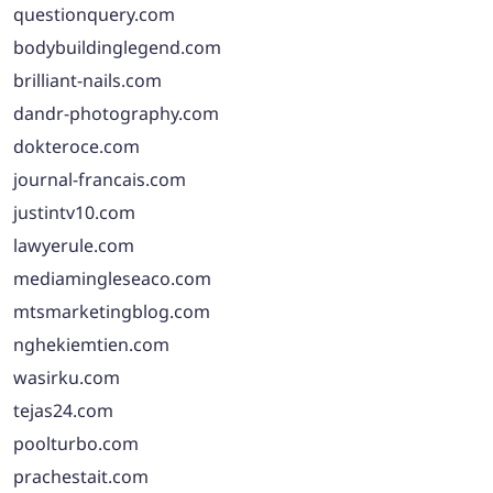
questionquery.com
bodybuildinglegend.com
brilliant-nails.com
dandr-photography.com
dokteroce.com
journal-francais.com
justintv10.com
lawyerule.com
mediamingleseaco.com
mtsmarketingblog.com
nghekiemtien.com
wasirku.com
tejas24.com
poolturbo.com
prachestait.com