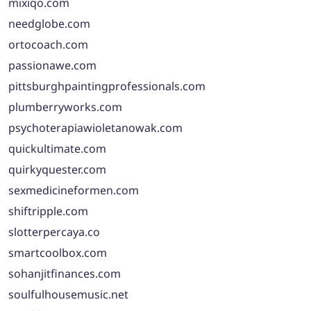
mixiqo.com
needglobe.com
ortocoach.com
passionawe.com
pittsburghpaintingprofessionals.com
plumberryworks.com
psychoterapiawioletanowak.com
quickultimate.com
quirkyquester.com
sexmedicineformen.com
shiftripple.com
slotterpercaya.co
smartcoolbox.com
sohanjitfinances.com
soulfulhousemusic.net