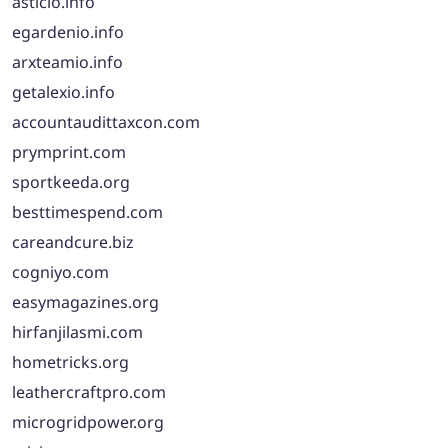
asticio.info
egardenio.info
arxteamio.info
getalexio.info
accountaudittaxcon.com
prymprint.com
sportkeeda.org
besttimespend.com
careandcure.biz
cogniyo.com
easymagazines.org
hirfanjilasmi.com
hometricks.org
leathercraftpro.com
microgridpower.org