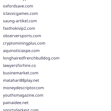
oxfordsave.com
iclassicgames.com
saung-artikel.com
fasthokivip2.com
observersports.com
cryptominingplus.com
aquinoticiaspe.com
longhairedfrenchbulldog.com
lawyersforhire.co
businemarket.com
matahari88play.net
moneydescriptor.com
youthsmagazine.com
painaidee.net
sportsdarkest.com