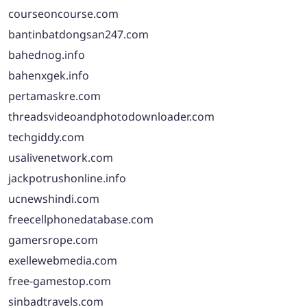
courseoncourse.com
bantinbatdongsan247.com
bahednog.info
bahenxgek.info
pertamaskre.com
threadsvideoandphotodownloader.com
techgiddy.com
usalivenetwork.com
jackpotrushonline.info
ucnewshindi.com
freecellphonedatabase.com
gamersrope.com
exellewebmedia.com
free-gamestop.com
sinbadtravels.com