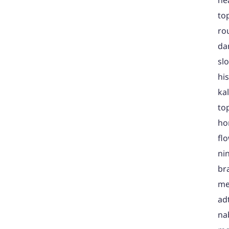
he
to
ro
da
sl
hi
ka
to
ho
fl
ni
br
me
ad
na