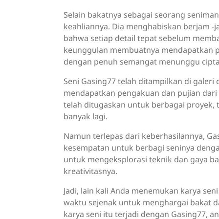
Selain bakatnya sebagai seorang seniman
keahliannya. Dia menghabiskan berjam 
bahwa setiap detail tepat sebelum memb
keunggulan membuatnya mendapatkan pe
dengan penuh semangat menunggu cipta
Seni Gasing77 telah ditampilkan di galer
mendapatkan pengakuan dan pujian dari p
telah ditugaskan untuk berbagai proyek, 
banyak lagi.
Namun terlepas dari keberhasilannya, Gas
kesempatan untuk berbagi seninya denga
untuk mengeksplorasi teknik dan gaya ba
kreativitasnya.
Jadi, lain kali Anda menemukan karya se
waktu sejenak untuk menghargai bakat da
karya seni itu terjadi dengan Gasing77,