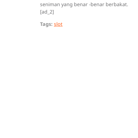
seniman yang benar -benar berbakat.
[ad_2]
Tags:
slot