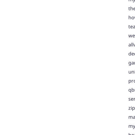
th
ho
te
we
al
de
ga
un
pr
qb
se
zi
ma
my