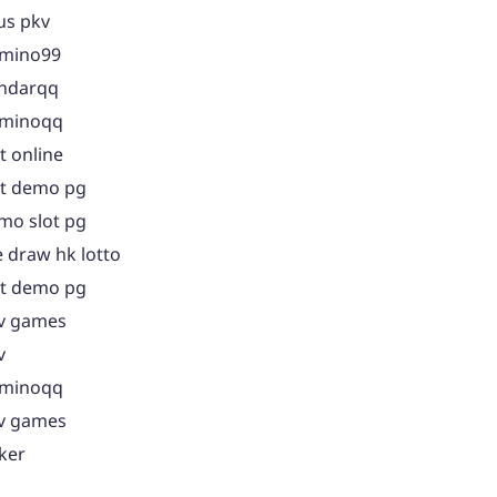
tus pkv
mino99
ndarqq
minoqq
t online
ot demo pg
mo slot pg
e draw hk lotto
ot demo pg
v games
v
minoqq
v games
ker