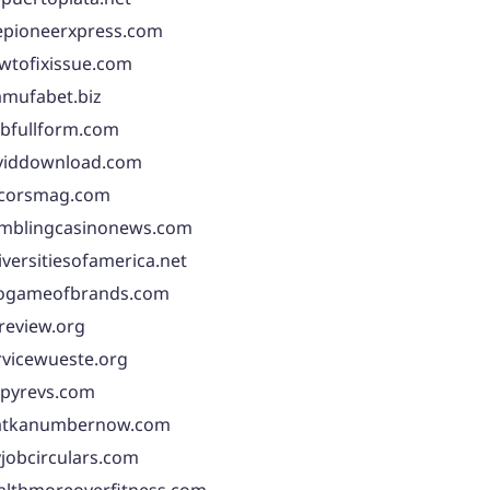
epioneerxpress.com
wtofixissue.com
amufabet.biz
bfullform.com
lviddownload.com
corsmag.com
mblingcasinonews.com
iversitiesofamerica.net
ogameofbrands.com
review.org
rvicewueste.org
ppyrevs.com
tkanumbernow.com
jobcirculars.com