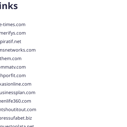
inks
e-times.com
merifys.com
piratif.net
msnetworks.com
fthem.com
ommatv.com
chporfit.com
kasionline.com
usinessplan.com
eenlife360.com
ntshoutitout.com
pressufabet.biz
puertoplata.net