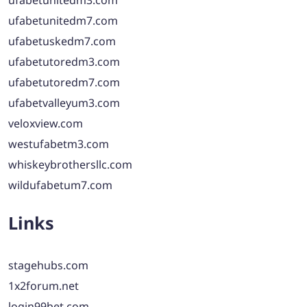
ufabetunitedm3.com
ufabetunitedm7.com
ufabetuskedm7.com
ufabetutoredm3.com
ufabetutoredm7.com
ufabetvalleyum3.com
veloxview.com
westufabetm3.com
whiskeybrothersllc.com
wildufabetum7.com
Links
stagehubs.com
1x2forum.net
login99bet.com