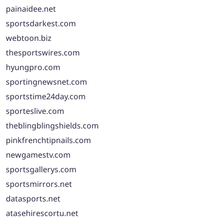
painaidee.net
sportsdarkest.com
webtoon.biz
thesportswires.com
hyungpro.com
sportingnewsnet.com
sportstime24day.com
sporteslive.com
theblingblingshields.com
pinkfrenchtipnails.com
newgamestv.com
sportsgallerys.com
sportsmirrors.net
datasports.net
atasehirescortu.net