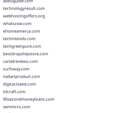
abbuguide.com
technologyresult.com
webhostingoffers.org
whatszow.com
ehomeamerca.com
techintendo.com
techgreenpure.com
bestdropshipstore.com
cartelreviews.com
surfsway.com
nailartproduct.com
digitactseed.com
lvlcraft.com
90secondmoneyloans.com
xenmicro.com