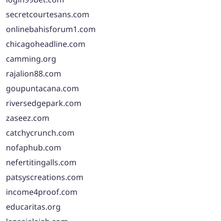
secretcourtesans.com
onlinebahisforum1.com
chicagoheadline.com
camming.org
rajalion88.com
goupuntacana.com
riversedgepark.com
zaseez.com
catchycrunch.com
nofaphub.com
nefertitingalls.com
patsyscreations.com
income4proof.com
educaritas.org