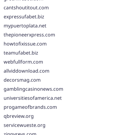
cantshoutitout.com
expressufabet.biz
mypuertoplata.net
thepioneerxpress.com
howtofixissue.com
teamufabet.biz
webfullform.com
allviddownload.com
decorsmag.com
gamblingcasinonews.com
universitiesofamerica.net
progameofbrands.com
qbreview.org
servicewueste.org
zippyrevs.com