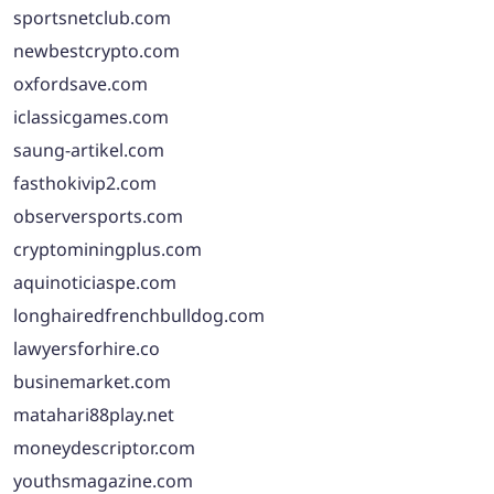
sportsnetclub.com
newbestcrypto.com
oxfordsave.com
iclassicgames.com
saung-artikel.com
fasthokivip2.com
observersports.com
cryptominingplus.com
aquinoticiaspe.com
longhairedfrenchbulldog.com
lawyersforhire.co
businemarket.com
matahari88play.net
moneydescriptor.com
youthsmagazine.com