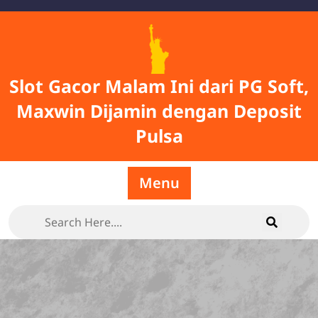
Skip
to
content
Slot Gacor Malam Ini dari PG Soft,
Maxwin Dijamin dengan Deposit
Pulsa
Menu