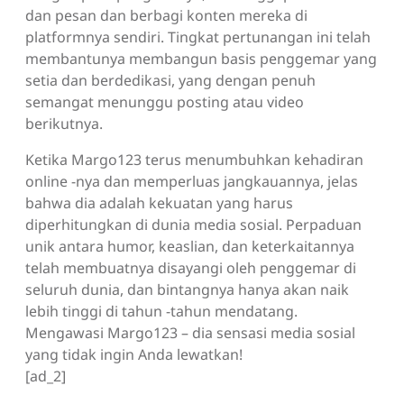
dan pesan dan berbagi konten mereka di
platformnya sendiri. Tingkat pertunangan ini telah
membantunya membangun basis penggemar yang
setia dan berdedikasi, yang dengan penuh
semangat menunggu posting atau video
berikutnya.
Ketika Margo123 terus menumbuhkan kehadiran
online -nya dan memperluas jangkauannya, jelas
bahwa dia adalah kekuatan yang harus
diperhitungkan di dunia media sosial. Perpaduan
unik antara humor, keaslian, dan keterkaitannya
telah membuatnya disayangi oleh penggemar di
seluruh dunia, dan bintangnya hanya akan naik
lebih tinggi di tahun -tahun mendatang.
Mengawasi Margo123 – dia sensasi media sosial
yang tidak ingin Anda lewatkan!
[ad_2]