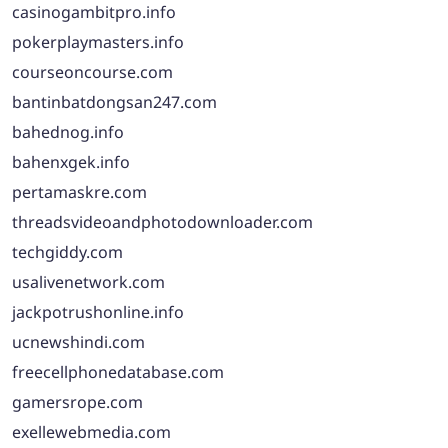
casinogambitpro.info
pokerplaymasters.info
courseoncourse.com
bantinbatdongsan247.com
bahednog.info
bahenxgek.info
pertamaskre.com
threadsvideoandphotodownloader.com
techgiddy.com
usalivenetwork.com
jackpotrushonline.info
ucnewshindi.com
freecellphonedatabase.com
gamersrope.com
exellewebmedia.com