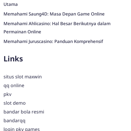
Utama
Memahami Saung4D: Masa Depan Game Online
Memahami Ahlicasino: Hal Besar Berikutnya dalam
Permainan Online
Memahami Juruscasino: Panduan Komprehensif
Links
situs slot maxwin
qq online
pkv
slot demo
bandar bola resmi
bandarqq
login pkv games