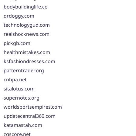
bodybuildinglife.co
qrdoggy.com
technologygud.com
realshocknews.com
pickgb.com
healthmistakes.com
ksfashiondresses.com
patterntrader.org
cnhpa.net
sitalotus.com
supernotes.org
worldsportsempires.com
updatecentral360.com
katamastah.com
zqscore.net