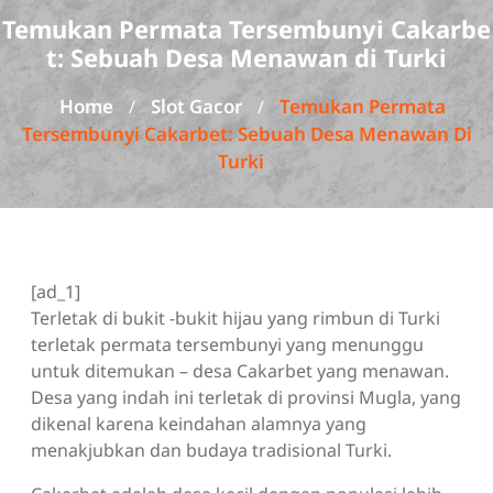
Temukan Permata Tersembunyi Cakarbe
t: Sebuah Desa Menawan di Turki
Home
Slot Gacor
Temukan Permata
/
/
Tersembunyi Cakarbet: Sebuah Desa Menawan Di
Turki
[ad_1]
Terletak di bukit -bukit hijau yang rimbun di Turki
terletak permata tersembunyi yang menunggu
untuk ditemukan – desa Cakarbet yang menawan.
Desa yang indah ini terletak di provinsi Mugla, yang
dikenal karena keindahan alamnya yang
menakjubkan dan budaya tradisional Turki.