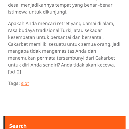
desa, menjadikannya tempat yang benar -benar
istimewa untuk dikunjungi.
Apakah Anda mencari retret yang damai di alam,
rasa budaya tradisional Turki, atau sekadar
kesempatan untuk bersantai dan bersantai,
Cakarbet memiliki sesuatu untuk semua orang. Jadi
mengapa tidak mengemas tas Anda dan
menemukan permata tersembunyi dari Cakarbet
untuk diri Anda sendiri? Anda tidak akan kecewa.
[ad_2]
Tags:
slot
Search