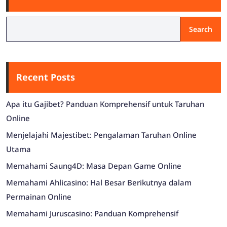
Search
Recent Posts
Apa itu Gajibet? Panduan Komprehensif untuk Taruhan
Online
Menjelajahi Majestibet: Pengalaman Taruhan Online
Utama
Memahami Saung4D: Masa Depan Game Online
Memahami Ahlicasino: Hal Besar Berikutnya dalam
Permainan Online
Memahami Juruscasino: Panduan Komprehensif