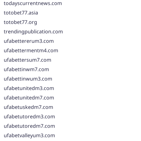
todayscurrentnews.com
totobet77.asia
totobet77.org
trendingpublication.com
ufabettererum3.com
ufabettermentm4.com
ufabettersum7.com
ufabettinwm7.com
ufabettinwum3.com
ufabetunitedm3.com
ufabetunitedm7.com
ufabetuskedm7.com
ufabetutoredm3.com
ufabetutoredm7.com
ufabetvalleyum3.com