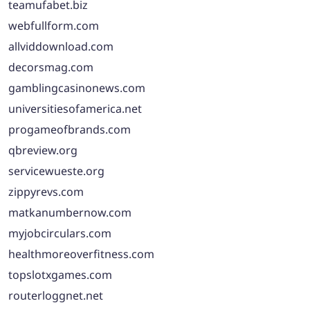
teamufabet.biz
webfullform.com
allviddownload.com
decorsmag.com
gamblingcasinonews.com
universitiesofamerica.net
progameofbrands.com
qbreview.org
servicewueste.org
zippyrevs.com
matkanumbernow.com
myjobcirculars.com
healthmoreoverfitness.com
topslotxgames.com
routerloggnet.net