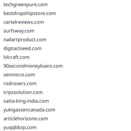
techgreenpure.com
bestdropshipstore.com
cartelreviews.com
surfsway.com
nailartproduct.com
digitactseed.com
lvlcraft.com
90secondmoneyloans.com
xenmicro.com
rodrovers.com
tripssolution.com
satta-king-india.com
yukigassencanada.com
articlehorizone.com
yuqqbbzp.com