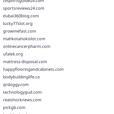
tvsportsguide24.com
sportsreviews24.com
dubai360blog.com
lucky77slot.org
growmefast.com
mahkotahokislot.com
onlinecancerpharm.com
ufalek.org
mattress-disposal.com
happyflooringandcabinets.com
bodybuildinglife.co
qrdoggy.com
technologygud.com
realshocknews.com
pickgb.com