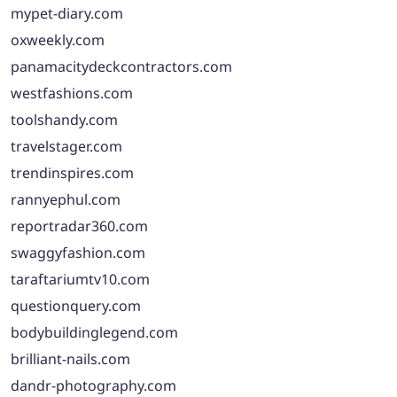
mypet-diary.com
oxweekly.com
panamacitydeckcontractors.com
westfashions.com
toolshandy.com
travelstager.com
trendinspires.com
rannyephul.com
reportradar360.com
swaggyfashion.com
taraftariumtv10.com
questionquery.com
bodybuildinglegend.com
brilliant-nails.com
dandr-photography.com