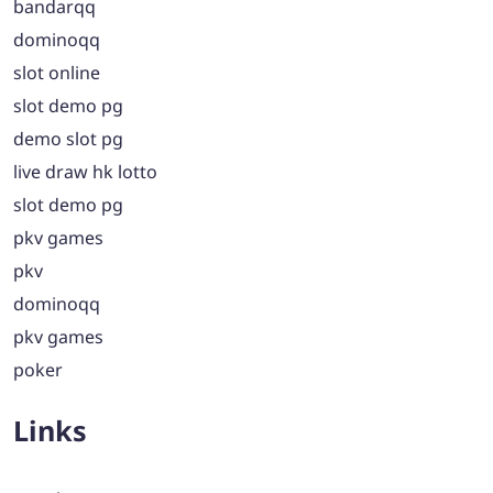
bandarqq
dominoqq
slot online
slot demo pg
demo slot pg
live draw hk lotto
slot demo pg
pkv games
pkv
dominoqq
pkv games
poker
Links