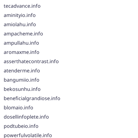
tecadvance.info
aminityio.info
amiolahu.info
ampacheme.info
ampullahu.info
aromaxme.info
asserthatecontrast.info
atenderme.info
bangumiio.info
bekosunhu.info
beneficialgrandiose.info
blomaio.info
dosellinfoplete.info
podtubeio.info
powerfulvolatile.info