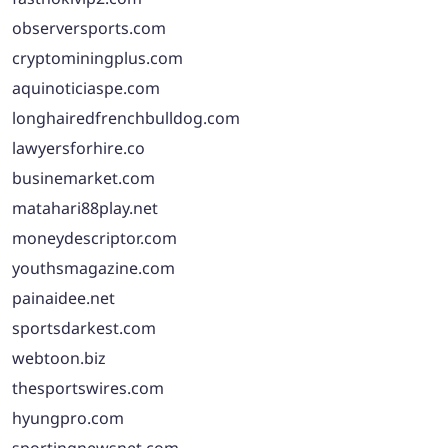
observersports.com
cryptominingplus.com
aquinoticiaspe.com
longhairedfrenchbulldog.com
lawyersforhire.co
businemarket.com
matahari88play.net
moneydescriptor.com
youthsmagazine.com
painaidee.net
sportsdarkest.com
webtoon.biz
thesportswires.com
hyungpro.com