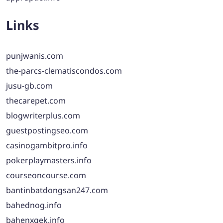
Links
punjwanis.com
the-parcs-clematiscondos.com
jusu-gb.com
thecarepet.com
blogwriterplus.com
guestpostingseo.com
casinogambitpro.info
pokerplaymasters.info
courseoncourse.com
bantinbatdongsan247.com
bahednog.info
bahenxgek.info