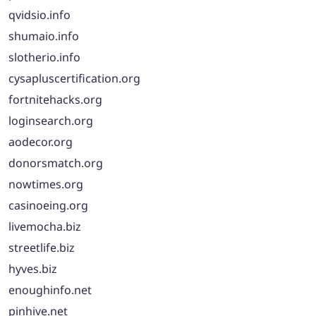
qvidsio.info
shumaio.info
slotherio.info
cysapluscertification.org
fortnitehacks.org
loginsearch.org
aodecor.org
donorsmatch.org
nowtimes.org
casinoeing.org
livemocha.biz
streetlife.biz
hyves.biz
enoughinfo.net
pinhive.net