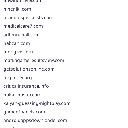
flowingtravel.com
nineniki.com
brandiospecialists.com
medicalcare7.com
adtennaball.com
nabzah.com
mongive.com
matkagameresultsview.com
getsolutionsonline.com
hispinner.org
criticalinsurance.info
nokariposter.com
kalyan-guessing-nightplay.com
gameofpanels.com
androidappsdownloader.com