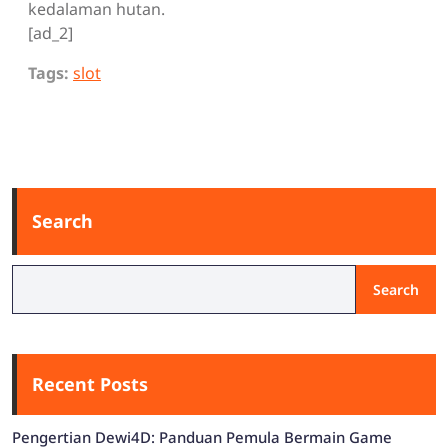
kedalaman hutan.
[ad_2]
Tags:
slot
Search
Search
Recent Posts
Pengertian Dewi4D: Panduan Pemula Bermain Game