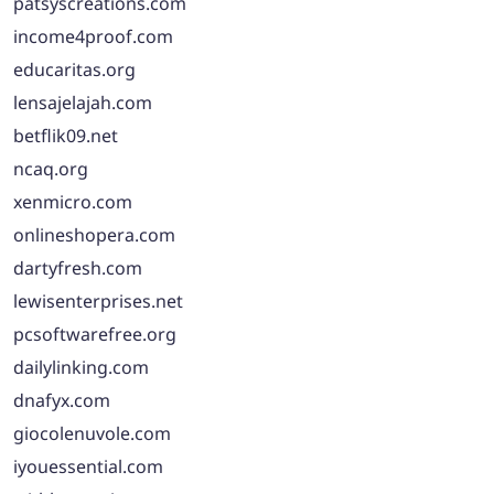
patsyscreations.com
income4proof.com
educaritas.org
lensajelajah.com
betflik09.net
ncaq.org
xenmicro.com
onlineshopera.com
dartyfresh.com
lewisenterprises.net
pcsoftwarefree.org
dailylinking.com
dnafyx.com
giocolenuvole.com
iyouessential.com