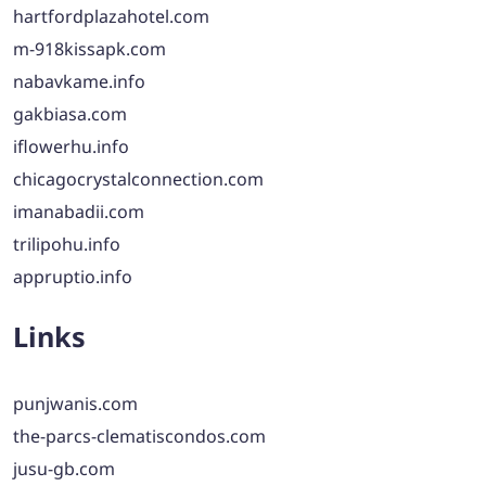
hartfordplazahotel.com
m-918kissapk.com
nabavkame.info
gakbiasa.com
iflowerhu.info
chicagocrystalconnection.com
imanabadii.com
trilipohu.info
appruptio.info
Links
punjwanis.com
the-parcs-clematiscondos.com
jusu-gb.com