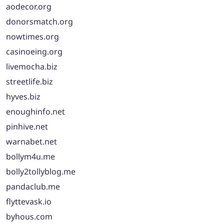
aodecor.org
donorsmatch.org
nowtimes.org
casinoeing.org
livemocha.biz
streetlife.biz
hyves.biz
enoughinfo.net
pinhive.net
warnabet.net
bollym4u.me
bolly2tollyblog.me
pandaclub.me
flyttevask.io
byhous.com