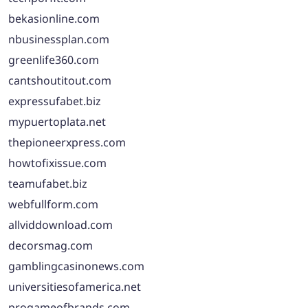
bekasionline.com
nbusinessplan.com
greenlife360.com
cantshoutitout.com
expressufabet.biz
mypuertoplata.net
thepioneerxpress.com
howtofixissue.com
teamufabet.biz
webfullform.com
allviddownload.com
decorsmag.com
gamblingcasinonews.com
universitiesofamerica.net
progameofbrands.com