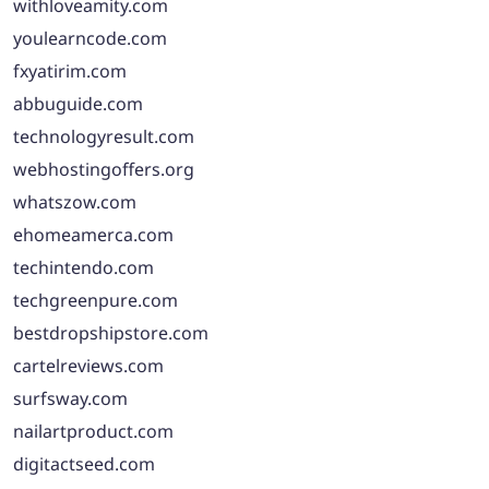
withloveamity.com
youlearncode.com
fxyatirim.com
abbuguide.com
technologyresult.com
webhostingoffers.org
whatszow.com
ehomeamerca.com
techintendo.com
techgreenpure.com
bestdropshipstore.com
cartelreviews.com
surfsway.com
nailartproduct.com
digitactseed.com