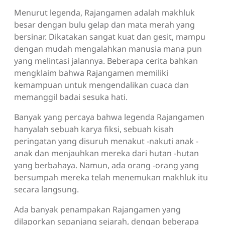
Menurut legenda, Rajangamen adalah makhluk
besar dengan bulu gelap dan mata merah yang
bersinar. Dikatakan sangat kuat dan gesit, mampu
dengan mudah mengalahkan manusia mana pun
yang melintasi jalannya. Beberapa cerita bahkan
mengklaim bahwa Rajangamen memiliki
kemampuan untuk mengendalikan cuaca dan
memanggil badai sesuka hati.
Banyak yang percaya bahwa legenda Rajangamen
hanyalah sebuah karya fiksi, sebuah kisah
peringatan yang disuruh menakut -nakuti anak -
anak dan menjauhkan mereka dari hutan -hutan
yang berbahaya. Namun, ada orang -orang yang
bersumpah mereka telah menemukan makhluk itu
secara langsung.
Ada banyak penampakan Rajangamen yang
dilaporkan sepanjang sejarah, dengan beberapa