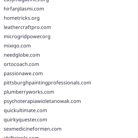
hirfanjilasmi.com
hometricks.org
leathercraftpro.com
microgridpower.org
mixiqo.com
needglobe.com
ortocoach.com
passionawe.com
pittsburghpaintingprofessionals.com
plumberryworks.com
psychoterapiawioletanowak.com
quickultimate.com
quirkyquester.com
sexmedicineformen.com