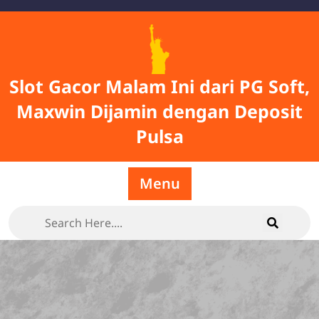
Skip
to
content
Slot Gacor Malam Ini dari PG Soft,
Maxwin Dijamin dengan Deposit
Pulsa
Menu