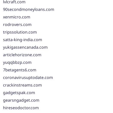
lvlcraft.com
90secondmoneyloans.com
xenmicro.com
rodrovers.com
tripssolution.com
satta-king-india.com
yukigassencanada.com
articlehorizone.com
yuqqbbzp.com
7betagents6.com
coronavirusuptodate.com
crackinstreams.com
gadgetspak.com
gearsngadget.com
hireseodoctor.com