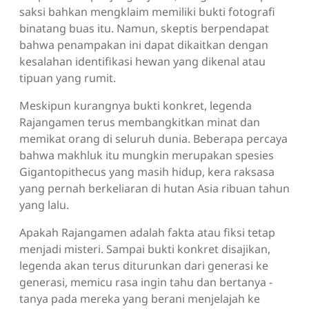
saksi bahkan mengklaim memiliki bukti fotografi
binatang buas itu. Namun, skeptis berpendapat
bahwa penampakan ini dapat dikaitkan dengan
kesalahan identifikasi hewan yang dikenal atau
tipuan yang rumit.
Meskipun kurangnya bukti konkret, legenda
Rajangamen terus membangkitkan minat dan
memikat orang di seluruh dunia. Beberapa percaya
bahwa makhluk itu mungkin merupakan spesies
Gigantopithecus yang masih hidup, kera raksasa
yang pernah berkeliaran di hutan Asia ribuan tahun
yang lalu.
Apakah Rajangamen adalah fakta atau fiksi tetap
menjadi misteri. Sampai bukti konkret disajikan,
legenda akan terus diturunkan dari generasi ke
generasi, memicu rasa ingin tahu dan bertanya -
tanya pada mereka yang berani menjelajah ke