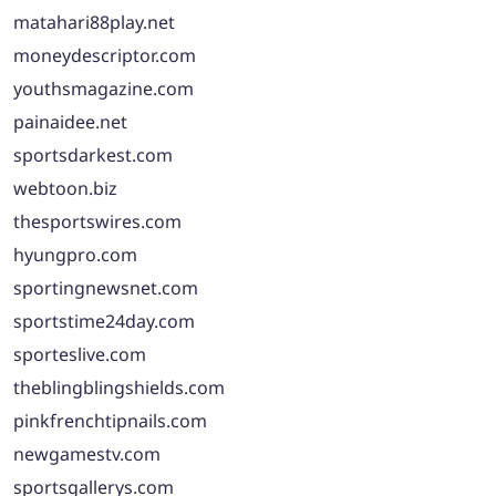
matahari88play.net
moneydescriptor.com
youthsmagazine.com
painaidee.net
sportsdarkest.com
webtoon.biz
thesportswires.com
hyungpro.com
sportingnewsnet.com
sportstime24day.com
sporteslive.com
theblingblingshields.com
pinkfrenchtipnails.com
newgamestv.com
sportsgallerys.com