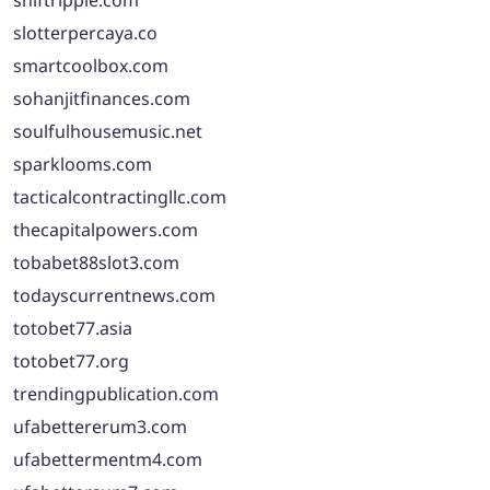
shiftripple.com
slotterpercaya.co
smartcoolbox.com
sohanjitfinances.com
soulfulhousemusic.net
sparklooms.com
tacticalcontractingllc.com
thecapitalpowers.com
tobabet88slot3.com
todayscurrentnews.com
totobet77.asia
totobet77.org
trendingpublication.com
ufabettererum3.com
ufabettermentm4.com