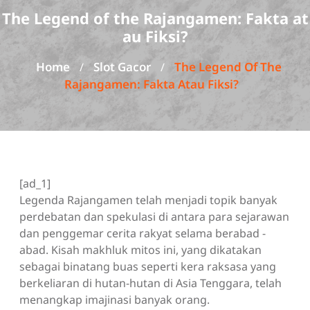
The Legend of the Rajangamen: Fakta at
au Fiksi?
Home
Slot Gacor
The Legend Of The
/
/
Rajangamen: Fakta Atau Fiksi?
[ad_1]
Legenda Rajangamen telah menjadi topik banyak
perdebatan dan spekulasi di antara para sejarawan
dan penggemar cerita rakyat selama berabad -
abad. Kisah makhluk mitos ini, yang dikatakan
sebagai binatang buas seperti kera raksasa yang
berkeliaran di hutan-hutan di Asia Tenggara, telah
menangkap imajinasi banyak orang.